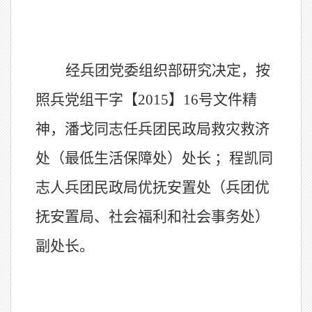
经兵团党委组织部研究决定，按
照兵党组干字【2015】16号文件精
神，潘戈同志任兵团民政局救灾救济
处（最低生活保障处）处长 ；程凯同
志人兵团民政局优抚安置处（兵团优
抚安置局、社会福利和社会事务处）
副处长。