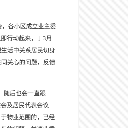
会，各小区成立业主委
即行动起来，于3月
把生活中关系居民切身
共同关心的问题，反馈
，随后也会一直跟
委会及居民代表会议
属于物业范围的，已经