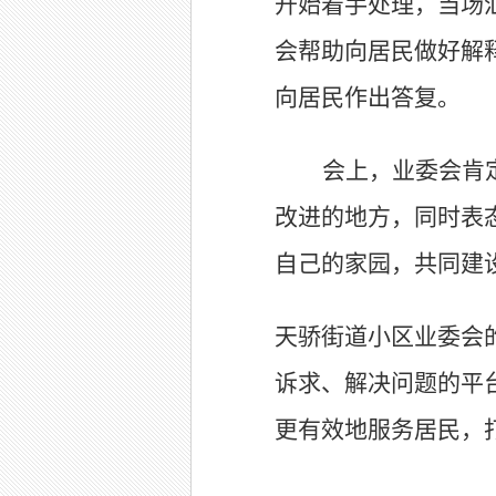
开始着手处理，当场
会帮助向居民做好解
向居民作出答复。
会上，业委会肯
改进的地方，同时表
自己的家园，共同建
天骄街道小区业委会
诉求、解决问题的平
更有效地服务居民，