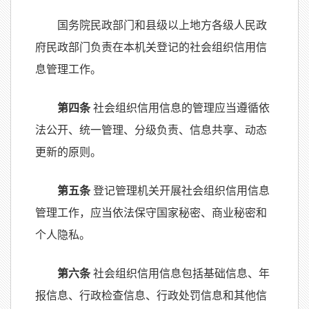
国务院民政部门和县级以上地方各级人民政
府民政部门负责在本机关登记的社会组织信用信
息管理工作。
第四条
社会组织信用信息的管理应当遵循依
法公开、统一管理、分级负责、信息共享、动态
更新的原则。
第五条
登记管理机关开展社会组织信用信息
管理工作，应当依法保守国家秘密、商业秘密和
个人隐私。
第六条
社会组织信用信息包括基础信息、年
报信息、行政检查信息、行政处罚信息和其他信