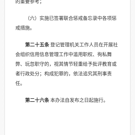
的重要参考；
（六）实施已签署联合惩戒备忘录中各项惩
戒措施。
第二十五条
登记管理机关工作人员在开展社
会组织信用信息管理工作中滥用职权、徇私舞
弊、玩忽职守的，视其情节轻重给予批评教育或
者行政处分；构成犯罪的，依法追究其刑事责
任。
第二十六条
本办法自发布之日起施行。