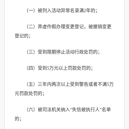
（一）被列入活动异常名录满2年的；
（二）弄虚作假办理变更登记，被撤销变更
登记的；
（三）受到限期停止活动行政处罚的；
（四）受到5万元以上罚款处罚的；
（五）三年内两次以上受到警告或者不满5万
元罚款处罚的；
（六）被司法机关纳入“失信被执行人”名单
的；