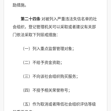
励措施。
第二十四条
对被列入严重违法失信名单的社
会组织，登记管理机关可以采取或者建议有关部
门依法采取下列惩戒措施：
（一）列入重点监督管理对象；
（二）不给予资金资助；
（三）不向该社会组织购买服务；
（四）不授予相关荣誉称号；
（五）作为取消或者降低社会组织评估等级