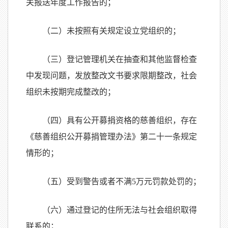
关报送年度工作报告的；
（二）未按照有关规定设立党组织的；
（三）登记管理机关在抽查和其他监督检查
中发现问题，发放整改文书要求限期整改，社会
组织未按期完成整改的；
（四）具有公开募捐资格的慈善组织，存在
《慈善组织公开募捐管理办法》第二十一条规定
情形的；
（五）受到警告或者不满5万元罚款处罚的；
（六）通过登记的住所无法与社会组织取得
联系的；