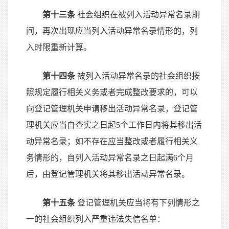
第十三条
社会组织在被列入活动异常名录期
间，再次出现应当列入活动异常名录情形的，列
入时限重新计算。
第十四条
被列入活动异常名录的社会组织按
照规定履行相关义务或者完成整改要求的，可以
向登记管理机关申请移出活动异常名录，登记管
理机关应当自查实之日起5个工作日内将其移出活
动异常名录；如不存在应当整改或者履行相关义
务情形的，自列入活动异常名录之日起满6个月
后，由登记管理机关将其移出活动异常名录。
第十五条
登记管理机关应当将有下列情形之
一的社会组织列入严重违法失信名单：