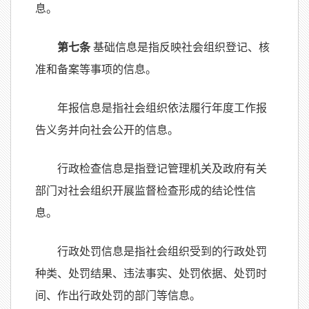
息。
第七条
基础信息是指反映社会组织登记、核
准和备案等事项的信息。
年报信息是指社会组织依法履行年度工作报
告义务并向社会公开的信息。
行政检查信息是指登记管理机关及政府有关
部门对社会组织开展监督检查形成的结论性信
息。
行政处罚信息是指社会组织受到的行政处罚
种类、处罚结果、违法事实、处罚依据、处罚时
间、作出行政处罚的部门等信息。