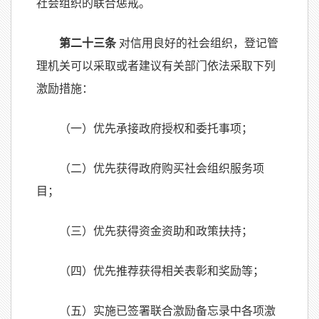
社会组织的联合惩戒。
第二十三条
对信用良好的社会组织，登记管
理机关可以采取或者建议有关部门依法采取下列
激励措施：
（一）优先承接政府授权和委托事项；
（二）优先获得政府购买社会组织服务项
目；
（三）优先获得资金资助和政策扶持；
（四）优先推荐获得相关表彰和奖励等；
（五）实施已签署联合激励备忘录中各项激