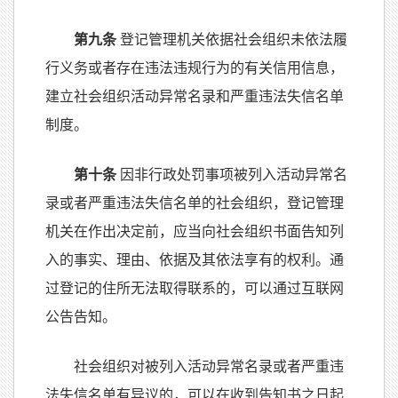
第九条
登记管理机关依据社会组织未依法履
行义务或者存在违法违规行为的有关信用信息，
建立社会组织活动异常名录和严重违法失信名单
制度。
第十条
因非行政处罚事项被列入活动异常名
录或者严重违法失信名单的社会组织，登记管理
机关在作出决定前，应当向社会组织书面告知列
入的事实、理由、依据及其依法享有的权利。通
过登记的住所无法取得联系的，可以通过互联网
公告告知。
社会组织对被列入活动异常名录或者严重违
法失信名单有异议的，可以在收到告知书之日起