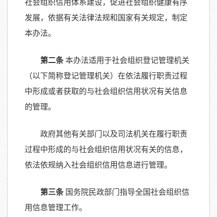
社会组织信用体系建设，促进社会组织健康有序
发展，依据有关法律法规和国家有关规定，制定
本办法。
第二条
本办法适用于社会组织登记管理机关
（以下简称登记管理机关）在依法履行职责过程
中形成或者获取的与社会组织信用状况有关信息
的管理。
政府其他有关部门以及司法机关在履行职责
过程中形成的与社会组织信用状况有关的信息，
依法依规纳入社会组织信用信息进行管理。
第三条
国务院民政部门指导全国社会组织信
用信息管理工作。