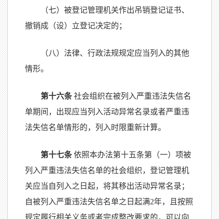
（七）被登记管理机关作出吊销登记证书、
撤销成（设）立登记决定的；
（八）法律、行政法规规定应当列入的其他
情形。
第十六条
社会组织在被列入严重违法失信名
单期间，出现应当列入活动异常名录或者严重违
法失信名单情形的，列入时限重新计算。
第十七条
依照本办法第十五条第（一）项被
列入严重违法失信名单的社会组织，登记管理机
关应当自列入之日起，将其移出活动异常名录；
自被列入严重违法失信名单之日起满2年，且按照
规定履行相关义务或者完成整改要求的，可以向