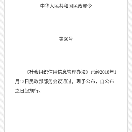
中华人民共和国民政部令
第60号
《社会组织信用信息管理办法》已经2018年1
月12日民政部部务会议通过，现予公布，自公布
之日起施行。