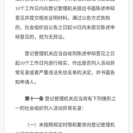
10个工作日内向登记管理机关提出书面陈述申辩
意见并提交相关证明材料。通过公告方式告知
的，社会组织自公告之日起30日内未提交陈述申
辩意见的，视为无异议。
登记管理机关应当自收到陈述申辩意见之日
起10个工作日内进行核实，作出是否列入活动异
常名录或者严重违法失信名单的决定，并书面告
知申请人。
第十一条
登记管理机关应当将有下列情形之
一的社会组织列入活动异常名录：
（一）未按照规定时限和要求向登记管理机