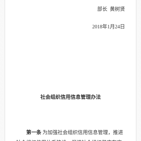
部长 黄树贤
2018年1月24日
社会组织信用信息管理办法
第一条
为加强社会组织信用信息管理，推进