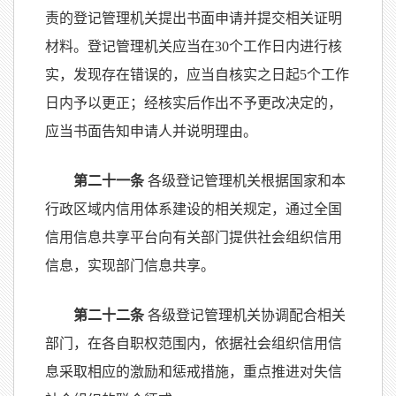
责的登记管理机关提出书面申请并提交相关证明
材料。登记管理机关应当在30个工作日内进行核
实，发现存在错误的，应当自核实之日起5个工作
日内予以更正；经核实后作出不予更改决定的，
应当书面告知申请人并说明理由。
第二十一条
各级登记管理机关根据国家和本
行政区域内信用体系建设的相关规定，通过全国
信用信息共享平台向有关部门提供社会组织信用
信息，实现部门信息共享。
第二十二条
各级登记管理机关协调配合相关
部门，在各自职权范围内，依据社会组织信用信
息采取相应的激励和惩戒措施，重点推进对失信