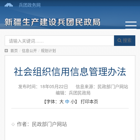
兵团政务网
搜索
首页
/
信息公开
/
规划计划
社会组织信用信息管理办法
发布时间：18年05月22日
信息来源：民政部门户网站
编辑：兵团民政局
【字体：
大
中
小
】
打印本页
作者：民政部门户网站