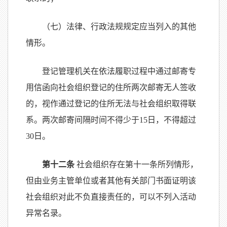
（七）法律、行政法规规定应当列入的其他
情形。
登记管理机关在依法履职过程中通过邮寄专
用信函向社会组织登记的住所两次邮寄无人签收
的，视作通过登记的住所无法与社会组织取得联
系。两次邮寄间隔时间不得少于15日，不得超过
30日。
第十二条
社会组织存在第十一条所列情形，
但由业务主管单位或者其他有关部门书面证明该
社会组织对此不负直接责任的，可以不列入活动
异常名录。