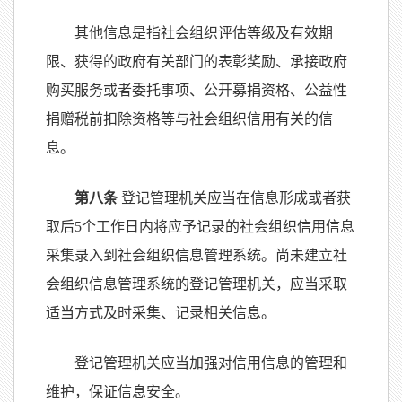
其他信息是指社会组织评估等级及有效期
限、获得的政府有关部门的表彰奖励、承接政府
购买服务或者委托事项、公开募捐资格、公益性
捐赠税前扣除资格等与社会组织信用有关的信
息。
第八条
登记管理机关应当在信息形成或者获
取后5个工作日内将应予记录的社会组织信用信息
采集录入到社会组织信息管理系统。尚未建立社
会组织信息管理系统的登记管理机关，应当采取
适当方式及时采集、记录相关信息。
登记管理机关应当加强对信用信息的管理和
维护，保证信息安全。