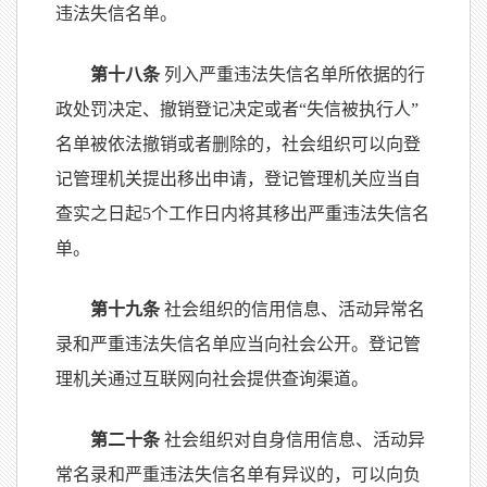
违法失信名单。
第十八条
列入严重违法失信名单所依据的行
政处罚决定、撤销登记决定或者“失信被执行人”
名单被依法撤销或者删除的，社会组织可以向登
记管理机关提出移出申请，登记管理机关应当自
查实之日起5个工作日内将其移出严重违法失信名
单。
第十九条
社会组织的信用信息、活动异常名
录和严重违法失信名单应当向社会公开。登记管
理机关通过互联网向社会提供查询渠道。
第二十条
社会组织对自身信用信息、活动异
常名录和严重违法失信名单有异议的，可以向负