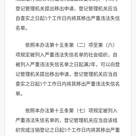
登记管理机关提出移出申请，登记管理机关应当
自查实之日起5个工作日内将其移出严重违法失信
名单。
依照本办法第十五条第（二）项至第（六）
项规定被列入严重违法失信名单的社会组织，自
被列入严重违法失信名单之日起满2年，可以向登
记管理机关提出移出申请，登记管理机关应当自
查实之日起5个工作日内将其移出严重违法失信名
单。
依照本办法第十五条第（七）项规定被列入
严重违法失信名单的，登记管理机关应当自该组
织完成注销登记之日起5个工作日内将其移出严重