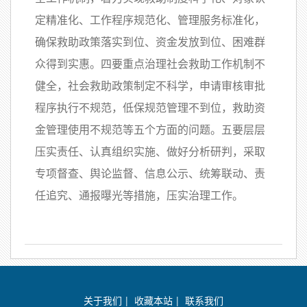
定精准化、工作程序规范化、管理服务标准化，
确保救助政策落实到位、资金发放到位、困难群
众得到实惠。四要重点治理社会救助工作机制不
健全，社会救助政策制定不科学，申请审核审批
程序执行不规范，低保规范管理不到位，救助资
金管理使用不规范等五个方面的问题。五要层层
压实责任、认真组织实施、做好分析研判，采取
专项督查、舆论监督、信息公示、统筹联动、责
任追究、通报曝光等措施，压实治理工作。
关于我们
|
收藏本站
|
联系我们