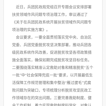
近日，兵团民政局党组召开专题会议安排部署
扶贫领域作风问题专项治理工作，审议通过了
《关于在兵团民政系统开展扶贫领域作风问题专
项治理的实施方案》。
会议要求，一要全面贯彻落实党中央、自治区
党委、兵团党委脱贫攻坚决策部署，推动兵团各
级民政系统作风改善，促进脱贫攻坚各项政策措
施全面落实，确保如期完成脱贫攻坚目标任务。
二要围绕落实精准认定救助对象和精准脱贫“五个
一批”中“社会保障兜底一批”要求，以开展最低生
活保障工作规范管理和集中整治“雁过拔毛”式腐
败问题为突破口，专项梳理分析脱贫攻坚民政工
作领域存在的突出问题。三要完善救助制度、健
全工作机制，着力实现救助制度科学化、对象认