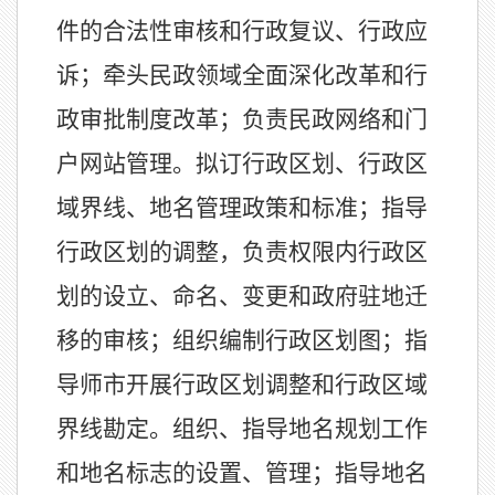
件的合法性审核和行政复议、行政应
诉；牵头民政领域全面深化改革和行
政审批制度改革；负责民政网络和门
户网站管理。拟订行政区划、行政区
域界线、地名管理政策和标准；指导
行政区划的调整，负责权限内行政区
划的设立、命名、变更和政府驻地迁
移的审核；组织编制行政区划图；指
导师市开展行政区划调整和行政区域
界线勘定。组织、指导地名规划工作
和地名标志的设置、管理；指导地名