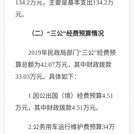
134.2万元，主要是基本支出134.2万
元。
（二）
“三公”经费预算情况
2019年民政局部门“三公”经费预
算总额为42.07万元，其中财政拨款
33.03万元。具体如下：
1.因公出国（境）经费预算4.51
万元，其中财政拨款4.51万元。
2.公务用车运行维护费预算34万