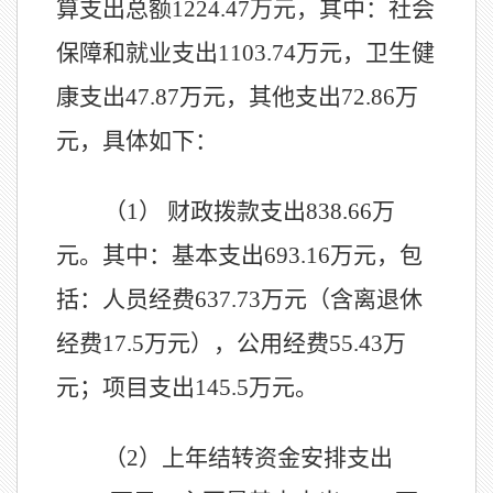
算支出总额1224.47万元，其中：社会
保障和就业支出1103.74万元，卫生健
康支出47.87万元，其他支出72.86万
元，具体如下：
（
1） 财政拨款支出838.66万
元。其中：基本支出693.16万元，包
括：人员经费637.73万元（含离退休
经费17.5万元），公用经费55.43万
元；项目支出145.5万元。
（
2）上年结转资金安排支出