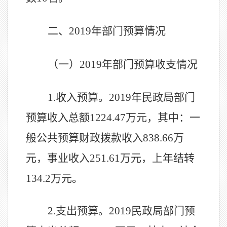
二、
2019年部门预算情况
（一）
2019年部门预算收支情况
1.收入预算。2019年民政局部门
预算收入总额1224.47万元，其中：一
般公共预算财政拨款收入838.66万
元，事业收入251.61万元，上年结转
134.2万元。
2.支出预算。2019民政局部门预