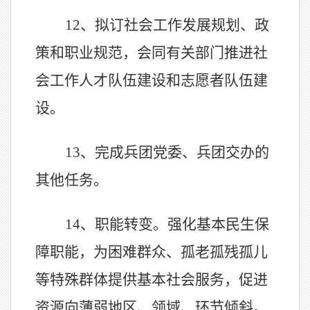
12、
拟订社会工作发展规划、政
策和职业规范，会同有关部门推进社
会工作人才队伍建设和志愿者队伍建
设。
13、
完成兵团党委、兵团交办的
其他任务。
14、
职能转变。强化基本民生保
障职能，为困难群众、孤老孤残孤儿
等特殊群体提供基本社会服务，促进
资源向薄弱地区、领域、环节倾斜。