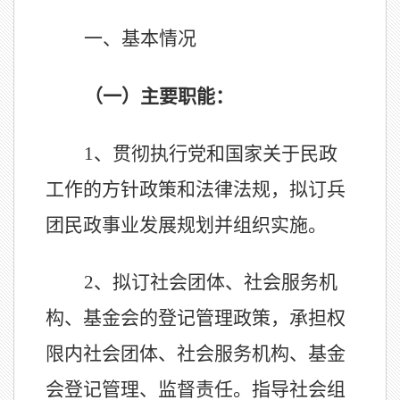
一、
基本情况
（一）主要职能
：
1、
贯彻执行党和国家关于民政
工作的方针政策和法律法规，拟订兵
团民政事业发展规划并组织实施。
2、
拟订社会团体、社会服务机
构、基金会的登记管理政策，承担权
限内社会团体、社会服务机构、基金
会登记管理、监督责任。指导社会组