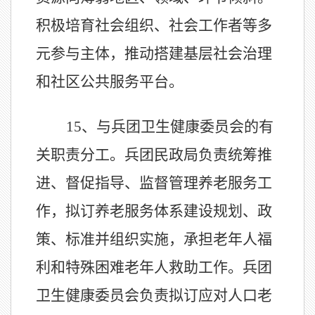
积极培育社会组织、社会工作者等多
元参与主体，推动搭建基层社会治理
和社区公共服务平台。
15、
与
兵团
卫生健康委员会的有
关职责分工。
兵团民政局
负责统筹推
进、督促指导、监督管理养老服务工
作，拟订养老服务体系建设规划、政
策、标准并组织实施，承担老年人福
利和特殊困难老年人救助工作。
兵团
卫生健康委员会负责拟订应对人口老