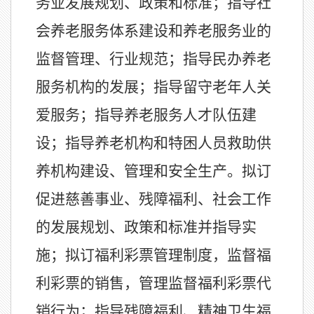
务业发展规划、政策和标准；指导社
会养老服务体系建设和养老服务业的
监督管理、行业规范；指导民办养老
服务机构的发展；指导留守老年人关
爱服务；指导养老服务人才队伍建
设；指导养老机构和特困人员救助供
养机构建设、管理和安全生产。拟订
促进慈善事业、残障福利、社会工作
的发展规划、政策和标准并指导实
施；拟订福利彩票管理制度，监督福
利彩票的销售，管理监督福利彩票代
销行为；指导残障福利、精神卫生福