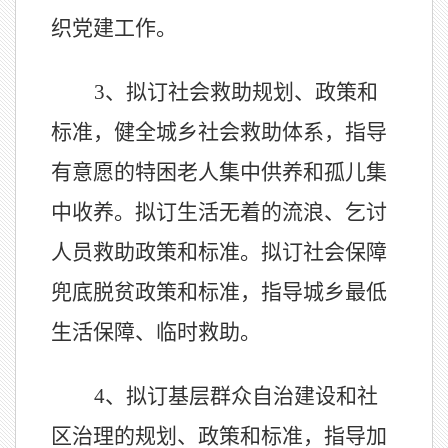
织党建工作。
3、
拟订社会救助规划、政策和
标准，健全城乡社会救助体系，指导
有意愿的特困老人集中供养和孤儿集
中收养。拟订生活无着的流浪、乞讨
人员救助政策和标准。拟订社会保障
兜底脱贫政策和标准，指导城乡最低
生活保障、临时救助。
4、
拟订基层群众自治建设和社
区治理的规划、政策和标准，指导加