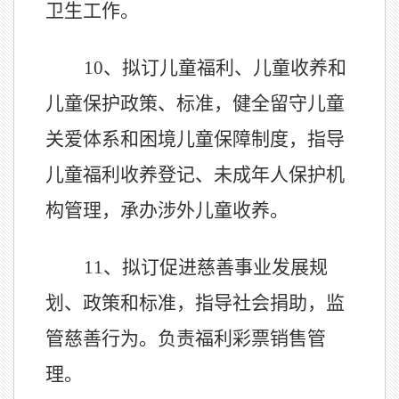
卫生工作。
10、
拟订儿童福利、儿童收养和
儿童保护政策、标准，健全留守儿童
关爱体系和困境儿童保障制度，指导
儿童福利收养登记、未成年人保护机
构管理，承办涉外儿童收养。
11、
拟订促进慈善事业发展规
划、政策和标准，指导社会捐助，监
管慈善行为。负责福利彩票销售管
理。