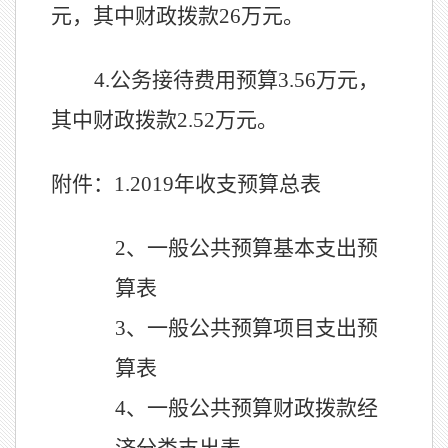
元，其中财政拨款26万元。
4.公务接待费用预算3.56万元，
其中财政拨款2.52万元。
附件：
1.2019年收支预算总表
2、
一般公共预算基本支出预
算表
3、
一般公共预算项目支出预
算表
4、
一般公共预算财政拨款经