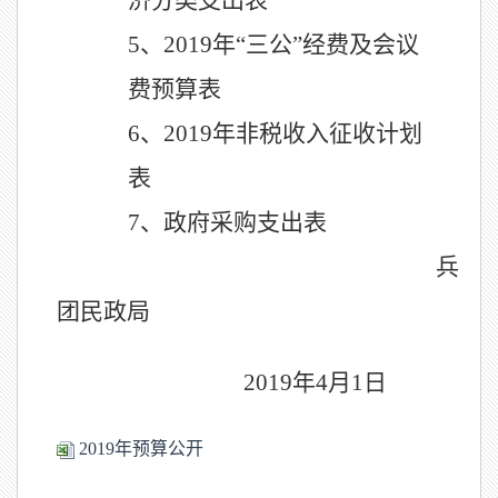
济分类支出表
5、
2019年“三公”经费及会议
费预算表
6、
2019年非税收入征收计划
表
7、
政府采购支出表
兵
团民政局
2019年4月1日
2019年预算公开