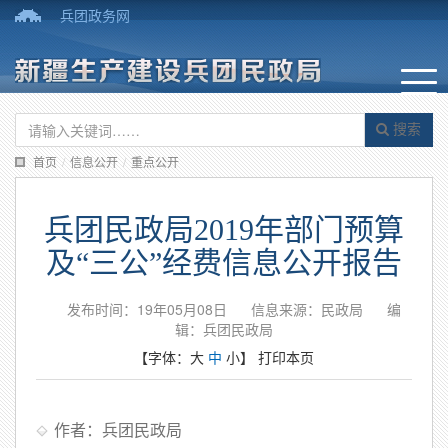
兵团政务网
搜索
首页
/
信息公开
/
重点公开
兵团民政局2019年部门预算
及“三公”经费信息公开报告
发布时间：19年05月08日
信息来源：民政局
编
辑：兵团民政局
【字体：
大
中
小
】
打印本页
作者：兵团民政局