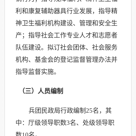
利和康复辅助器具行业发展，指导精
神卫生福利机构建设、管理和安全生
产；指导社会工作专业人才和志愿者
队伍建设。拟订社会团体、社会服务
机构、基金会的登记监督管理办法并
指导监督实施。
（三）人员编制
兵团民政局行政编制
25名，其
中：厅级领导职数3名、处级领导职
数10名。