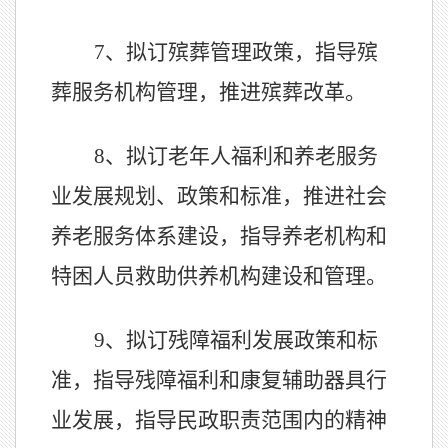
7、
拟订殡葬管理政策，指导殡
葬服务机构管理，推进殡葬改革。
8、
拟订老年人福利和养老服务
业发展规划、政策和标准，推进社会
养老服务体系建设，指导养老机构和
特困人员救助供养机构建设和管理。
9、
拟订残障福利发展政策和标
准，指导残障福利和康复辅助器具行
业发展，指导民政职责范围内的精神