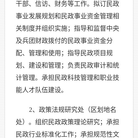
干部、信访、财务等工作。拟订民政
事业发展规划和民政事业资金管理相
关制度并组织实施；指导和监督中央
及兵团财政拨付的民政事业资金分
配、管理和使用；指导民政项目规
划、建设和管理；负责民政审计和统
计管理。承担民政科技管理和职业技
能人才队伍建设。
2、
政策法规研究处（区划地名
处）。组织民政政策理论研究；承担
民政行业标准化工作；承担规范性文