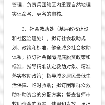
管理，负责兵团辖区内重要自然地理
实体命名、更名的审核。
3、
社会救助处（基层政权建设
和社区治理处）。拟订社会救助规
划、政策和标准，健全城乡社会救助
体系；拟订社会保障兜底脱贫政策和
标准，指导精准认定救助对象、精准
落实救助政策；指导城乡居民最低生
活保障、临时救助；拟订困难群众救
助补助资金的分配方案；督查各师市
救助资金的落实、使用和发放；承担