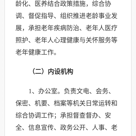
龄化、医养结合政策措施，综合协
调、督促指导、组织推进老龄事业发
展，承担老年疾病防治、老年人医疗
照护、老年人心理健康与关怀服务等
老年健康工作。
（二）内设机构
1、
办公室。负责文电、会务、
保密、机要、档案等机关日常运转和
综合协调工作；承担督查督办、安
全、信息宣传、政务公开、人事、老