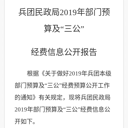
兵团民政局
2019年部门预
算及“三公”
经费信息公开报告
根据《关于做好
2019年兵团本级
部门预算及“三公”经费预算公开工作
的通知》有关规定，现将兵团民政局
2019年部门预算及“三公”经费信息公
开如下。