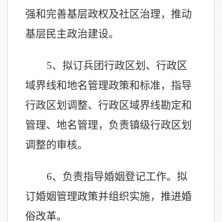
强和完善基层政权及社区治理，推动
基层民主政治建设。
5、
拟订兵团行政区划、行政区
域界线和地名管理政策和标准，指导
行政区划调整、行政区域界线勘定和
管理、地名管理，负责镇级行政区划
调整的审核。
6、
负责指导婚姻登记工作。拟
订婚姻管理政策并组织实施，推进婚
俗改革。