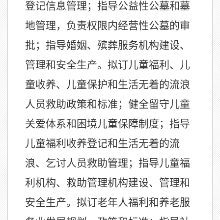
登记信息管理；指导公益性公墓和墓
地管理，负责权限内经营性公墓的审
批；指导婚姻、殡葬服务机构建设、
管理和安全生产。拟订儿童福利、儿
童收养、儿童保护和生活无着的流浪
人员救助政策和标准；健全留守儿童
关爱体系和困境儿童保障制度；指导
儿童福利收养登记和生活无着的流
浪、乞讨人员救助管理；指导儿童福
利机构、救助管理机构建设、管理和
安全生产。拟订老年人福利和养老服