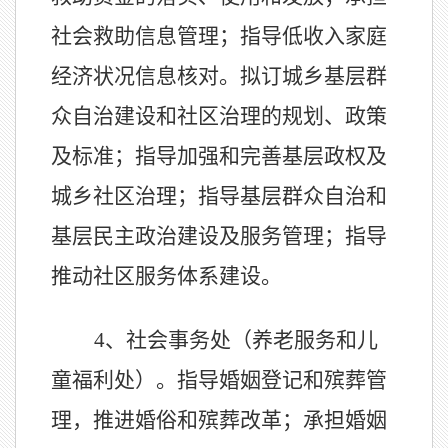
社会救助信息管理；指导低收入家庭
经济状况信息核对。拟订城乡基层群
众自治建设和社区治理的规划、政策
及标准；指导加强和完善基层政权及
城乡社区治理；指导基层群众自治和
基层民主政治建设及服务管理；指导
推动社区服务体系建设。
4、
社会事务处（养老服务和儿
童福利处）。指导婚姻登记和殡葬管
理，推进婚俗和殡葬改革；承担婚姻