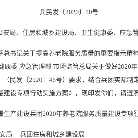
兵民发〔2020〕10号
公安局、住房和城乡建设局、卫生健康委、应急
平总书记关于提高养老院服务质量的重要指示精神
健康委 应急管理部 市场监管总局关于做好2020
（民发〔2020〕46号）要求，结合兵团实际制
质量建设专项行动实施方案》，现印发你们，请遵
疆生产建设兵团2020年养老院服务质量建设专项
安局 兵团住房和城乡建设局