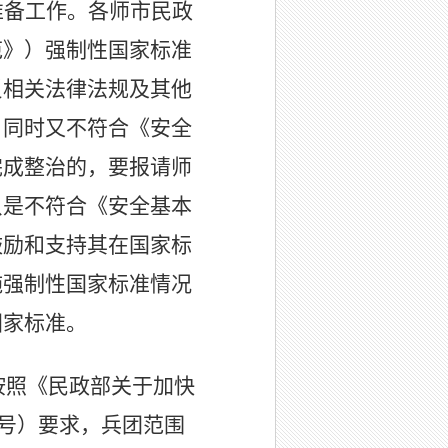
准备工作。
各师市民政
范》）强制性国家标准
反相关法律法规及其他
，同时又不符合《安全
完成整治的，要报请师
只是不符合《安全基本
鼓励和支持其在国家标
施强制性国家标准情况
国家标准。
，按照《民政部关于加快
7号）要求，兵团范围