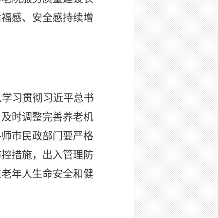
幸福感、安全感持续增
入学习贯彻习近平总书
，及时调整完善养老机
各师市民政部门要严格
防控措施，出入管理防
住老年人生命安全和健