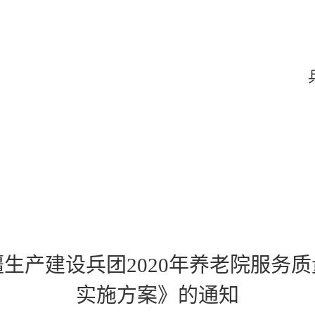
生产建设兵团2020年养老院服务
实施方案》的通知