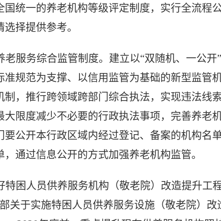
全国统一的养老机构等级评定制度，实行全流程
情选择提供参考。
养老服务综合监管制度。
建立以“双随机、一公开
标准规范为支撑、以信用监管为基础的新型监管
机制，推行跨领域跨部门综合执法，实现违法线
最大限度减少不必要的行政执法事项，完善养老
门要公开本行政区域内经过登记、备案的机构名
单，通过信息公开的方式加强养老机构监管。
好特困人员供养服务机构（敬老院）改造提升工
财政部关于实施特困人员供养服务设施（敬老院）改