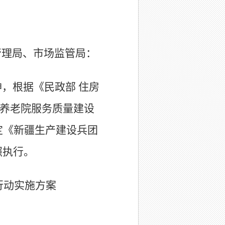
管理局、市场监管局：
，根据《民政部 住房
年养老院服务质量建设
定《新疆生产建设兵团
照执行。
行动实施方案