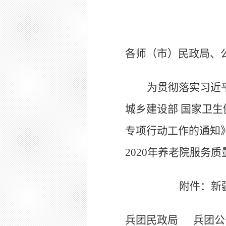
各师（市）
民政局、
为贯彻落实习近
城乡建设部 国家卫生
专项行动工作的通知》
2020年养老院服务
附件：新
兵团民政局 兵团公