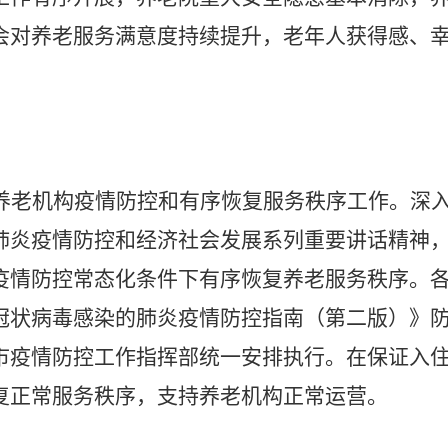
会对养老服务满意度持续提升，老年人获得感、
养老机构疫情防控和有序恢复服务秩序工作。
深
肺炎疫情防控和经济社会发展系列重要讲话精神
疫情防控常态化条件下有序恢复养老服务秩序。
冠状病毒感染的肺炎疫情防控指南（第二版）》
市疫情防控工作指挥部统一安排执行。在保证入
复正常服务秩序，支持养老机构正常运营。