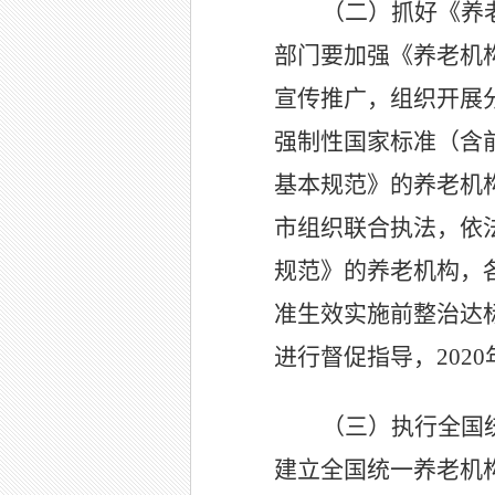
（二）抓好《养
部门要加强《养老机
宣传推广，组织开展
强制性国家标准（含
基本规范》的养老机
市组织联合执法，依
规范》的养老机构，
准生效实施前整治达
进行督促指导，202
（三）执行全国
建立全国统一养老机构