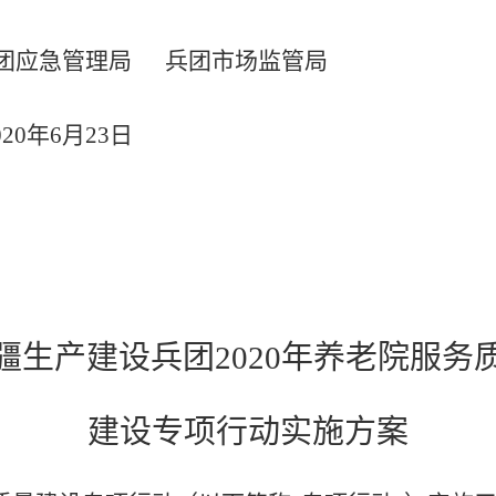
 兵团应急管理局 兵团市场监管局
0
年6月23日
疆生产建设兵团2020年养老院服务
建设专项行动实施方案