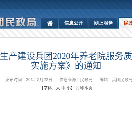
信息公开
网上服务
民
生产建设兵团2020年养老院服务
实施方案》的通知
发布时间：20年12月22日
信息来源：民政局
编辑：兵团民政
【字体：
大
中
小
】
打印本页