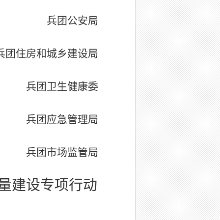
兵团公安局
兵团住房和城乡建设局
兵团卫生健康委
兵团应急管理局
兵团市场监管局
质量建设专项行动