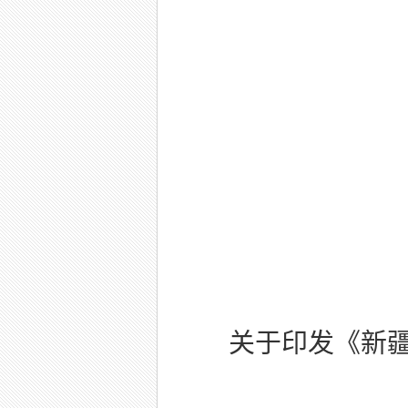
关于印发《新疆