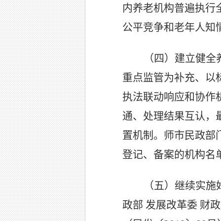
内养老机构普遍执行
公平竞争和老年人知
（四）建立健全
重点监管为补充、以
执法联动响应和协作
通、处理结果互认，
置机制。师市民政部
登记、备案的机构名
（五）继续实施
政部 发展改革委 