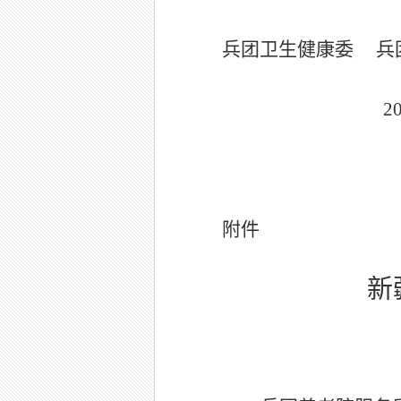
兵团卫生健康委
202
附件
新