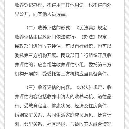
收养登记办理，不得用于其他用途，也不得向外
界公开，向其他人员透露。
（二）收养评估的形式：《民法典》规定，
收养评估由民政部门依法进行。《办法》规定，
民政部门进行收养评估，可以自行组织，也可以
委托第三方机构开展。民政部门自行组织开展收
养评估的，应当组建收养评估小组。委托第三方
机构开展的，受委托第三方机构应当具备条件。
（三）收养评估的内容。《办法》规定，收
养评估内容包括收养申请人的收养动机、道德品
行、受教育程度、健康状况、经济及住房条件、
婚姻家庭关系、共同生活家庭成员意见、抚育计
划、邻里关系、社区环境、与被收养人融合情况