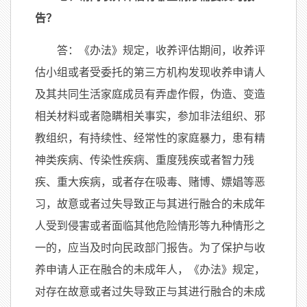
告？
答：《办法》规定，收养评估期间，收养评
估小组或者受委托的第三方机构发现收养申请人
及其共同生活家庭成员有弄虚作假，伪造、变造
相关材料或者隐瞒相关事实，参加非法组织、邪
教组织，有持续性、经常性的家庭暴力，患有精
神类疾病、传染性疾病、重度残疾或者智力残
疾、重大疾病，或者存在吸毒、赌博、嫖娼等恶
习，故意或者过失导致正与其进行融合的未成年
人受到侵害或者面临其他危险情形等九种情形之
一的，应当及时向民政部门报告。为了保护与收
养申请人正在融合的未成年人，《办法》规定，
对存在故意或者过失导致正与其进行融合的未成