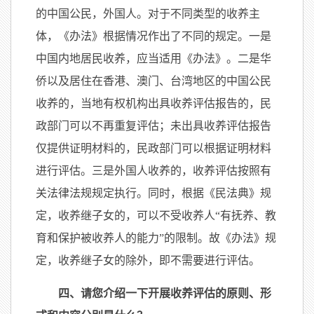
的中国公民，外国人。对于不同类型的收养主
体，《办法》根据情况作出了不同的规定。一是
中国内地居民收养，应当适用《办法》。二是华
侨以及居住在香港、澳门、台湾地区的中国公民
收养的，当地有权机构出具收养评估报告的，民
政部门可以不再重复评估；未出具收养评估报告
仅提供证明材料的，民政部门可以根据证明材料
进行评估。三是外国人收养的，收养评估按照有
关法律法规规定执行。同时，根据《民法典》规
定，收养继子女的，可以不受收养人“有抚养、教
育和保护被收养人的能力”的限制。故《办法》规
定，收养继子女的除外，即不需要进行评估。
四、请您介绍一下开展收养评估的原则、形