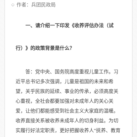
作者：兵团民政局
一、请介绍一下印发《收养评估办法（试
行）》的政策背景是什么？
答：党中央、国务院高度重视儿童工作。习
近平总书记多次强调，儿童是祖国的未来和希
望，关乎民族的延续、事业的传承，必须高度关
心重视，全社会都要加强对未成年人的关心关
爱，让他们都能感受到社会主义大家庭的温暖。
收养直接关系被收养未成年人的切身利益。为切
实履行好法定职责，更好把握收养人“抚养、教育