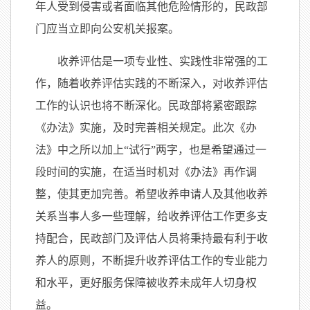
年人受到侵害或者面临其他危险情形的，民政部
门应当立即向公安机关报案。
收养评估是一项专业性、实践性非常强的工
作，随着收养评估实践的不断深入，对收养评估
工作的认识也将不断深化。民政部将紧密跟踪
《办法》实施，及时完善相关规定。此次《办
法》中之所以加上“试行”两字，也是希望通过一
段时间的实施，在适当时机对《办法》再作调
整，使其更加完善。希望收养申请人及其他收养
关系当事人多一些理解，给收养评估工作更多支
持配合，民政部门及评估人员将秉持最有利于收
养人的原则，不断提升收养评估工作的专业能力
和水平，更好服务保障被收养未成年人切身权
益。