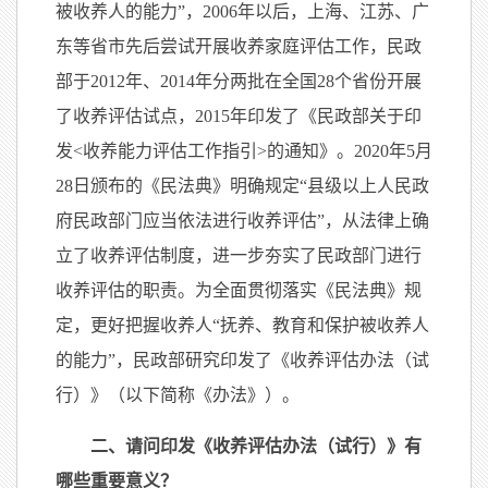
被收养人的能力”，2006年以后，上海、江苏、广
东等省市先后尝试开展收养家庭评估工作，民政
部于2012年、2014年分两批在全国28个省份开展
了收养评估试点，2015年印发了《民政部关于印
发<收养能力评估工作指引>的通知》。2020年5月
28日颁布的《民法典》明确规定“县级以上人民政
府民政部门应当依法进行收养评估”，从法律上确
立了收养评估制度，进一步夯实了民政部门进行
收养评估的职责。为全面贯彻落实《民法典》规
定，更好把握收养人“抚养、教育和保护被收养人
的能力”，民政部研究印发了《收养评估办法（试
行）》（以下简称《办法》）。
二、请问印发《收养评估办法（试行）》有
哪些重要意义？