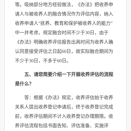
等。吸纳部分地方经验做法，《办法》把收养申
请人与被收养人的融合情况作为评估内容，纳入
收养申请人“抚养、教育和保护被收养人的能力”
中一并考虑，规定融合时间不少于30日，由于
《办法》明确收养评估报告出具时间为收养人确
认同意接受评估之日起60日，故实际融合期间为
不少于30日，不多于60日。
五、请您简要介绍一下开展收养评估的流程
是什么？
答：根据《办法》规定，收养评估始于收养
关系人提出收养登记申请后，终于收养登记完成
前，收养评估期间不计入收养登记办理期限。收
养评估流程包括书面告知、评估准备、实施评