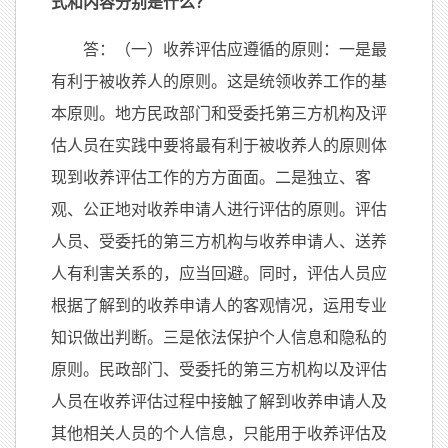
式和内容分别是什么？
答：（一）收养评估应遵循的原则：一是最
有利于被收养人的原则。这是统领收养工作的基
本原则。地方民政部门和受委托第三方机构及评
估人员在实践中要将最有利于被收养人的原则体
现到收养评估工作的方方面面。二是独立、客
观、公正地对收养申请人进行评估的原则。评估
人员、受委托的第三方机构与收养申请人、送养
人有利害关系的，应当回避。同时，评估人员应
根据了解到的收养申请人的客观情况，运用专业
知识做出判断。三是依法保护个人信息和隐私的
原则。民政部门、受委托的第三方机构以及评估
人员在收养评估过程中接触了解到收养申请人及
其他相关人员的个人信息，只能用于收养评估及