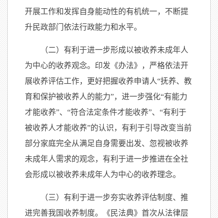
开展工作和发挥自身能动性的有机统一，不断提
升民政部门依法行政能力和水平。
（二）有利于进一步形成以被收养未成年人
为中心的收养观念。印发《办法》，严格依法开
展收养评估工作，更好把握收养申请人“抚养、教
育和保护被收养人的能力”，进一步强化“有能力
才能收养”、“符合法定条件才能收养”、“有利于
被收养人才能收养”的认识，有利于引导改变当前
部分家庭完全从满足自身需要出发、忽视被收养
未成年人需求的观念，有利于进一步推进在全社
会形成以被收养未成年人为中心的收养理念。
（三）有利于进一步夯实收养评估制度、推
进完善我国收养制度。《民法典》首次从法律层