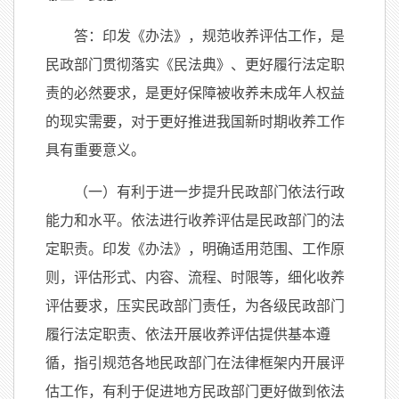
答：印发《办法》，规范收养评估工作，是
民政部门贯彻落实《民法典》、更好履行法定职
责的必然要求，是更好保障被收养未成年人权益
的现实需要，对于更好推进我国新时期收养工作
具有重要意义。
（一）有利于进一步提升民政部门依法行政
能力和水平。依法进行收养评估是民政部门的法
定职责。印发《办法》，明确适用范围、工作原
则，评估形式、内容、流程、时限等，细化收养
评估要求，压实民政部门责任，为各级民政部门
履行法定职责、依法开展收养评估提供基本遵
循，指引规范各地民政部门在法律框架内开展评
估工作，有利于促进地方民政部门更好做到依法