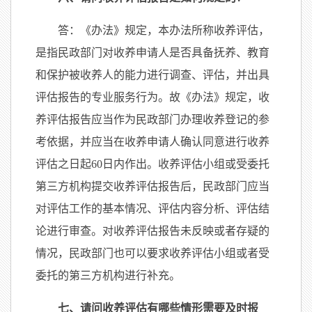
答：《办法》规定，本办法所称收养评估，
是指民政部门对收养申请人是否具备抚养、教育
和保护被收养人的能力进行调查、评估，并出具
评估报告的专业服务行为。故《办法》规定，收
养评估报告应当作为民政部门办理收养登记的参
考依据，并应当在收养申请人确认同意进行收养
评估之日起60日内作出。收养评估小组或受委托
第三方机构提交收养评估报告后，民政部门应当
对评估工作的基本情况、评估内容分析、评估结
论进行审查。对收养评估报告未反映或者存疑的
情况，民政部门也可以要求收养评估小组或者受
委托的第三方机构进行补充。
七、请问收养评估有哪些情形需要及时报