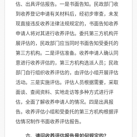
估、出具评估报告。一是书面告知。民政部门收
到收养登记申请有关材料后，经初步审查，未发
现直接违反收养法律法规规定的，书面告知收养
申请人将对其进行收养评估。委托第三方机构开
展评估的，民政部门应当同时书面告知受委托的
第三方机构。二是评估准备。收养申请人确认同
意进行收养评估的，第三方机构选派人员；民政
部门自行组织收养评估的，由评估小组开展评估
活动。三是实施评估。评估人员根据需要，采取
面谈、查阅资料、实地走访等多种方式进行评
估，全面了解收养申请人的情况。四是出具报
告。收养评估小组和受委托的第三方机构根据评
估情况制作书面收养评估报告。
六、请问收养评估报告是如何规定的？