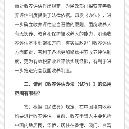
面对收养评估作出规定，为民政部门探索完善收
养评估制度提供了法律依据。印发《办法》，进
一步确立收养评估应当遵循的原则，围绕收养人
有无抚养、教育和保护被收养人的能力，明确收
养评估基本框架和方向，夯实民政部门收养评估
方面职责，有利于各地更加聚焦探索收养评估制
度，更为有效积累收养评估实践经验，有利于进
一步推进完善我国收养制度。
三、请问《收养评估办法（试行）》的适用
范围有哪些？
答：根据《民法典》规定，在中国境内收养
均要进行收养评估。目前，收养申请人主要包括
中国内地居民，华侨，居住在香港、澳门、台湾