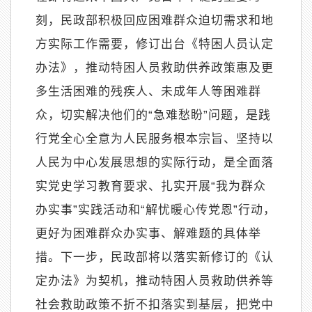
刻，民政部积极回应困难群众迫切需求和地
方实际工作需要，修订出台《特困人员认定
办法》，推动特困人员救助供养政策惠及更
多生活困难的残疾人、未成年人等困难群
众，切实解决他们的
“
急难愁盼
”
问题，是践
行党全心全意为人民服务根本宗旨、坚持以
人民为中心发展思想的实际行动，是全面落
实党史学习教育要求、扎实开展
“
我为群众
办实事
”
实践活动和
“
解忧暖心传党恩
”
行动，
更好为困难群众办实事、解难题的具体举
措。下一步，民政部将以落实新修订的《认
定办法》为契机，推动特困人员救助供养等
社会救助政策不折不扣落实到基层，把党中