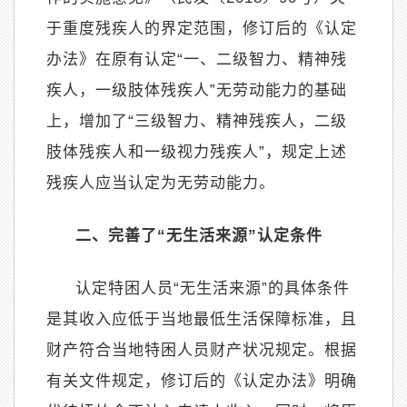
于重度残疾人的界定范围，修订后的《认定
办法》在原有认定
“
一、二级智力、精神残
疾人，一级肢体残疾人
”
无劳动能力的基础
上，增加了
“
三级智力、精神残疾人，二级
肢体残疾人和一级视力残疾人
”
，规定上述
残疾人应当认定为无劳动能力。
二、完善了
“
无生活来源
”
认定条件
认定特困人员
“
无生活来源
”
的具体条件
是其收入应低于当地最低生活保障标准，且
财产符合当地特困人员财产状况规定。根据
有关文件规定，修订后的《认定办法》明确