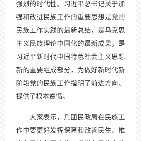
强烈的时代性。习近平总书记关于加
强和改进民族工作的重要思想是党的
民族工作实践的最新总结，是马克思
主义民族理论中国化的最新成果，是
习近平新时代中国特色社会主义思想
新的重要组成部分，为做好新时代新
阶段党的民族工作指明了前进方向、
提供了根本遵循。
大家表示，兵团民政局在民族工
作中要更好发挥保障和改善民生、推