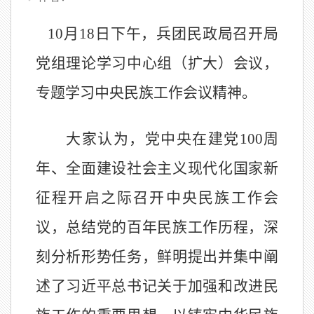
10
月18日下午，兵团民政局召开局
党组理论学习中心组（扩大）会议，
专题学习中央民族工作会议精神。
大家认为，党中央在建党100周
年、全面建设社会主义现代化国家新
征程开启之际召开中央民族工作会
议，总结党的百年民族工作历程，深
刻分析形势任务，鲜明提出并集中阐
述了习近平总书记关于加强和改进民