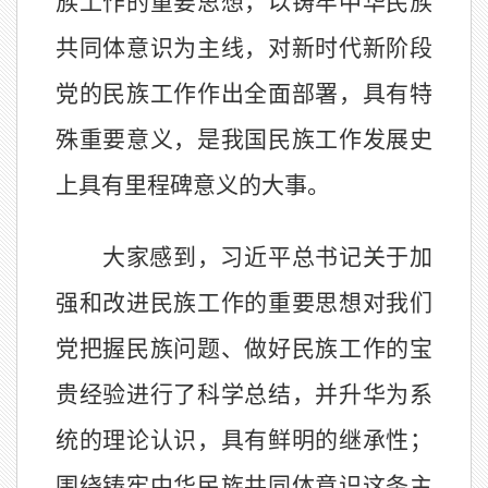
族工作的重要思想，以铸牢中华民族
共同体意识为主线，对新时代新阶段
党的民族工作作出全面部署，具有特
殊重要意义，是我国民族工作发展史
上具有里程碑意义的大事。
大家感到，习近平总书记关于加
强和改进民族工作的重要思想对我们
党把握民族问题、做好民族工作的宝
贵经验进行了科学总结，并升华为系
统的理论认识，具有鲜明的继承性；
围绕铸牢中华民族共同体意识这条主