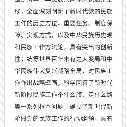
线，全面深刻阐明了新时代党的民族
工作的历史方位、重要任务、制度保
障、实现方式，以及中华民族历史观
和民族工作方法论，具有突出的创新
性；统筹世界百年未有之大变局和中
华民族伟大复兴战略全局，对民族工
作作出战略擘画，科学回答了新时代
新阶段民族工作举什么旗、走什么路
等一系列根本问题，确立了新时代新
阶段党的民族工作的行动纲领，具有