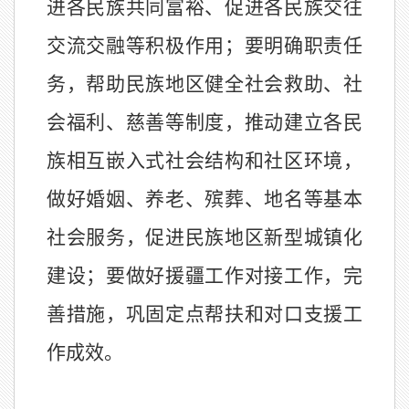
进各民族共同富裕、促进各民族交往
交流交融等积极作用；要明确职责任
务，帮助民族地区健全社会救助、社
会福利、慈善等制度，推动建立各民
族相互嵌入式社会结构和社区环境，
做好婚姻、养老、殡葬、地名等基本
社会服务，促进民族地区新型城镇化
建设；要做好援疆工作对接工作，完
善措施，巩固定点帮扶和对口支援工
作成效。