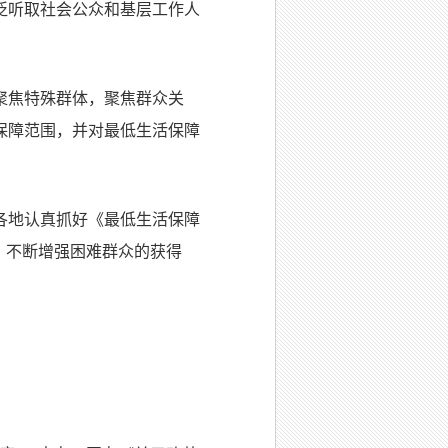
泛听取社会公众和基层工作人
聚焦特殊群体，聚焦群众关
保障范围，并对最低生活保障
各地认真抓好《最低生活保障
，不断增强困难群众的获得