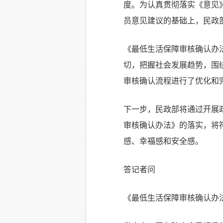
度。为认真贯彻落实《意见
员意见建议的基础上，民政
《最低生活保障审核确认办
切，把握社会发展趋势，围
审核确认流程进行了优化和
下一步，民政部将通过开展
审核确认办法》的落实，将
感、幸福感和安全感。
答记者问
《最低生活保障审核确认办