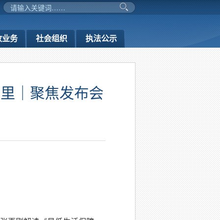
政业务
社会组织
执法公示
这里｜聚焦发布会