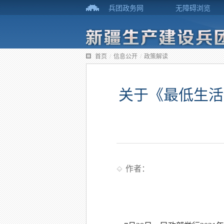
兵团政务网
无障碍浏览
首页
/
信息公开
/
政策解读
关于《最低生活
作者：