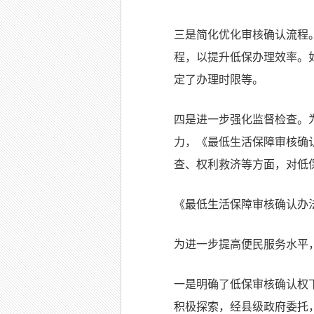
三是简化优化审核确认流程
程，以提升低保办理效率。
定了办理时限等。
四是进一步强化监督检查。
力，《最低生活保障审核确
查、权利救济等方面，对低
《最低生活保障审核确认办
为进一步提高便民服务水平
一是明确了低保审核确认权
积极探索，经县级政府委托