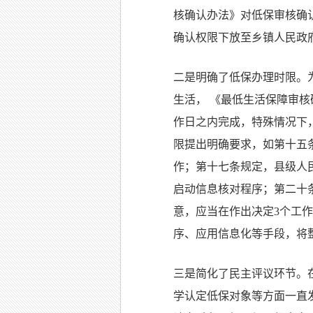
核确认办法》对低保审核确
确认权限下放至乡镇人民政
二是明确了低保办理时限。
生活，
《最低生活保障审核
作日之内完成，特殊情况下
限提出明确要求，如第十五
作；第十七条规定，县级人
启动信息核对程序；第二十
意，应当在作出决定
3
个工作
序、应用信息化等手段，将
三是简化了民主评议环节。
学认定低保对象等方面一直