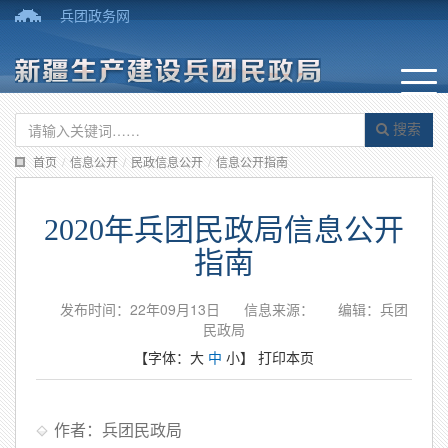
兵团政务网
搜索
首页
/
信息公开
/
民政信息公开
/
信息公开指南
2020年兵团民政局信息公开
指南
发布时间：22年09月13日
信息来源：
编辑：兵团
民政局
【字体：
大
中
小
】
打印本页
作者：兵团民政局