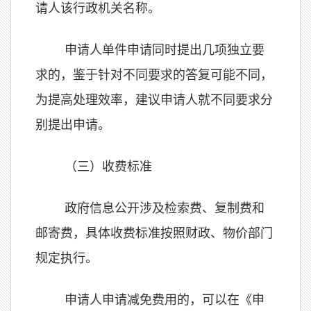
请人该行政机关名称。
申请人单件申请同时提出几项独立要
求的，鉴于针对不同要求的答复可能不同，
为提高处理效率，建议申请人就不同要求分
别提出申请。
（三）收费标准
政府信息公开涉及检索费、复制费和
邮寄费，具体收费标准按照财政、物价部门
规定执行。
申请人申请减免费用的，可以在《申