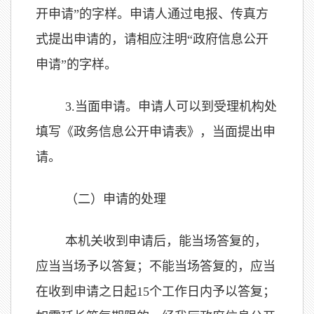
开申请”的字样。申请人通过电报、传真方
式提出申请的，请相应注明“政府信息公开
申请”的字样。
3.
当面申请。申请人可以到受理机构处
填写《政务信息公开申请表》，当面提出申
请。
（二）申请的处理
本机关收到申请后，能当场答复的，
应当当场予以答复；不能当场答复的，应当
在收到申请之日起
15
个工作日内予以答复；