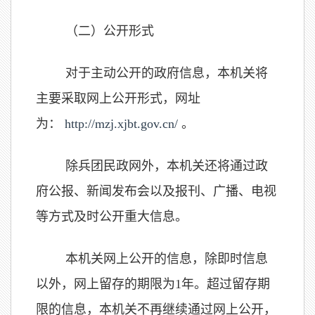
（二）公开形式
对于主动公开的政府信息，本机关将
主要采取网上公开形式，网址
为：
http://mzj.xjbt.gov.cn/
。
除兵团民政网外，本机关还将通过政
府公报、新闻发布会以及报刊、广播、电视
等方式及时公开重大信息。
本机关网上公开的信息，除即时信息
以外，网上留存的期限为
1
年。超过留存期
限的信息，本机关不再继续通过网上公开，