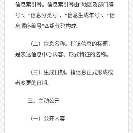
信息索引号。信息索引号由“地区及部门编
号”、“信息分类号”、“信息生成年号”、“信
息顺序编号”四组代码构成。
（二）信息名称。
指该信息的标题，
是表达信息中心内容、形式特征的名称。
（三）生成日期。
指信息正式形成或
者变更的日期。
三、主动公开
（一）公开内容