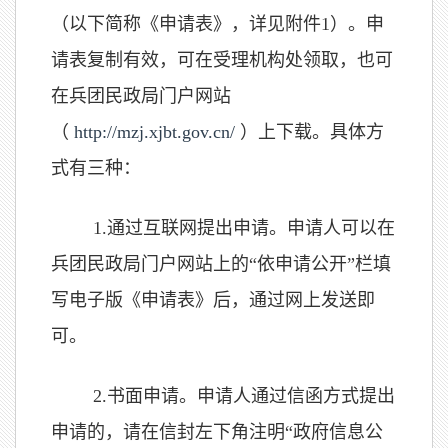
（以下简称《申请表》，详见附件
1
）。申
请表复制有效，可在受理机构处领取，也可
在兵团民政局门户网站
（
http://mzj.xjbt.gov.cn/
）上下载。具体方
式有三种：
1.
通过互联网提出申请。申请人可以在
兵团民政局门户网站上的“依申请公开”栏填
写电子版《申请表》后，通过网上发送即
可。
2.
书面申请。申请人通过信函方式提出
申请的，请在信封左下角注明“政府信息公