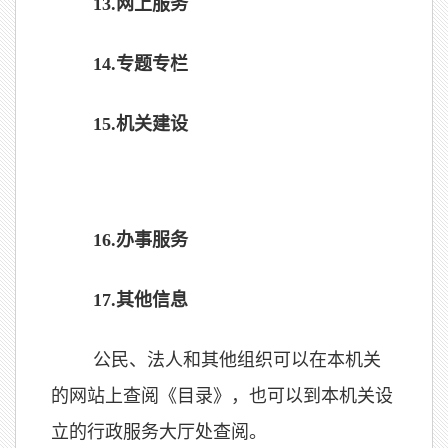
13.
网上服务
14.
专题专栏
15.
机关建设
16.
办事服务
17
.
其他信息
公民、法人和其他组织可以在本机关
的网站上查阅《目录》，也可以到本机关设
立的行政服务大厅处查阅。