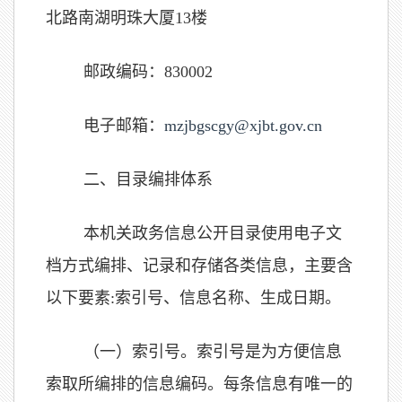
北路南湖明珠大厦13楼
邮政编码：
830002
电子邮箱：
mzjbgscgy
@xjbt.gov.cn
二、目录编排体系
本机关政务信息公开目录使用电子文
档方式编排、记录和存储各类信息，主要含
以下要素
:
索引号、信息名称、生成日期。
（一）索引号。
索引号是为方便信息
索取所编排的信息编码。每条信息有唯一的