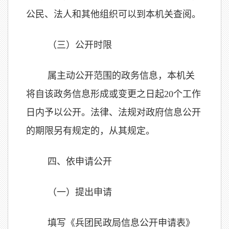
公民、法人和其他组织可以到本机关查阅。
（三）公开时限
属主动公开范围的政务信息，本机关
将自该政务信息形成或变更之日起
20
个工作
日内予以公开。法律、法规对政府信息公开
的期限另有规定的，从其规定。
四、依申请公开
（一）提出申请
填写《兵团民政局信息公开申请表》