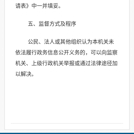
请表》中一并填妥。
五、监督方式及程序
公民、法人或其他组织认为本机关未
依法履行政务信息公开义务的，可以向监察
机关、上级行政机关举报或通过法律途径加
以解决。