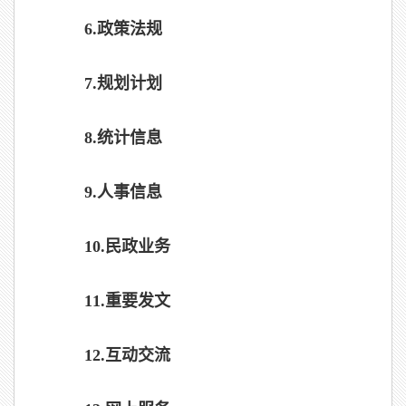
6.
政策法规
7.
规划计划
8.
统计信息
9.
人事信息
10.
民政业务
11.
重要发文
12.
互动交流