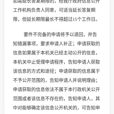
如需延长答复期限的，经我厅政府信息公开
工作机构负责人同意，可适当延长答复期
限，但延长期限最长不得超过
15
个工作日。
要件不完备的申请将予以退回，并告
知错漏事项，要求申请人补正；申请获取的
信息如果属于本机关已经主动公开的信息，
本机关中止受理申请程序，告知申请人获取
该信息的方式和途径；申请获取的信息属于
不予公开范围的，告知申请人并说明理由；
申请获取的信息依法不属于本行政机关公开
范围或者该信息不存在的，告知申请人，其
中对能够确定该信息公开机关的，可告知申