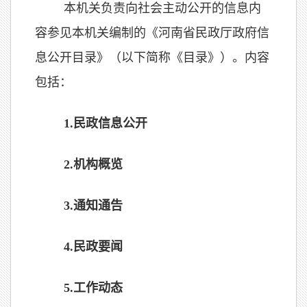
本机关负责向社会主动公开的信息内
容参见本机关编制的《河南省民政厅政府信
息公开目录》（以下简称《目录》）。内容
包括：
1.
民政信息公开
2.
机构概览
3.
通知通告
4.
民政要闻
5.
工作动态