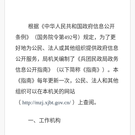
根据《中华人民共和国政府信息公开
条例》（国务院令第
492
号）规定，为了更
好地为公民、法人或其他组织提供政府信息
公开服务，局机关编制了《兵团民政局政务
信息公开指南》（以下简称《指南》）。本
《指南》每年更新一次，公民、法人和其他
组织可以在本机关的网站
（
http://mzj.xjbt.gov.cn/
）
上查阅。
一、工作机构