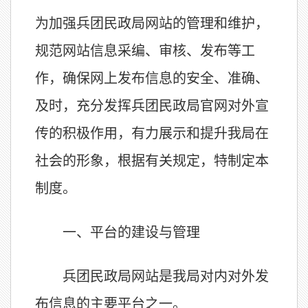
为加强兵团民政局网站的管理和维护，
规范网站信息采编、审核、发布等工
作，确保网上发布信息的安全、准确、
及时，充分发挥兵团民政局官网对外宣
传的积极作用，有力展示和提升我局在
社会的形象，根据有关规定，特制定本
制度。
一、平台的建设与管理
兵团民政局网站是我局对内对外发
布信息的主要平台之一。