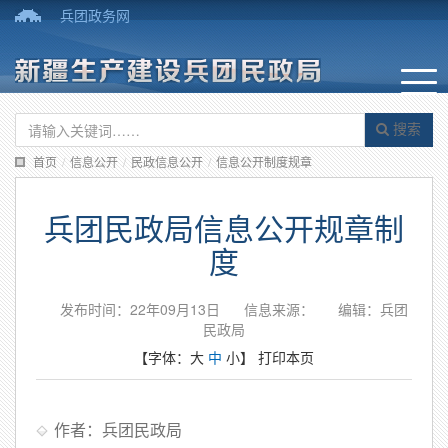
兵团政务网
搜索
首页
/
信息公开
/
民政信息公开
/
信息公开制度规章
兵团民政局信息公开规章制
度
发布时间：22年09月13日
信息来源：
编辑：兵团
民政局
【字体：
大
中
小
】
打印本页
作者：兵团民政局