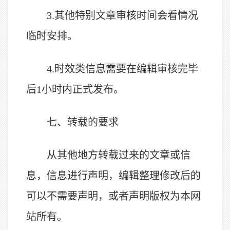
3.
其他特别文章审核时间会看情况
临时安排。
4.
时效类信息需要在编辑审核完毕
后1小时内正式发布。
七、转载的要求
从其他地方转载过来的文章或信
息，信息进行声明，编辑整理修改后的
可以不需要声明，或者声明版权为本网
站所有。