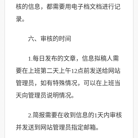
核的信息，都需要用电子档文档进行记
录。
六、
审核的时间
1.
每日发布的文章，信息拟稿人需
要在上班第二天上午12点前发送给网站
管理员，如有特殊情况，可以在上班当
天向管理员说明情况。
2.
简报需要在收到信息的1天内审核
并发送到网站管理员指定邮箱。