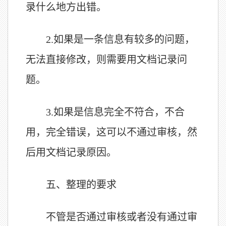
录什么地方出错。
2.
如果是一条信息有较多的问题，
无法直接修改，则需要用文档记录问
题。
3.
如果是信息完全不符合，不合
用，完全错误，这可以不通过审核，然
后用文档记录原因。
五、整理的要求
不管是否通过审核或者没有通过审