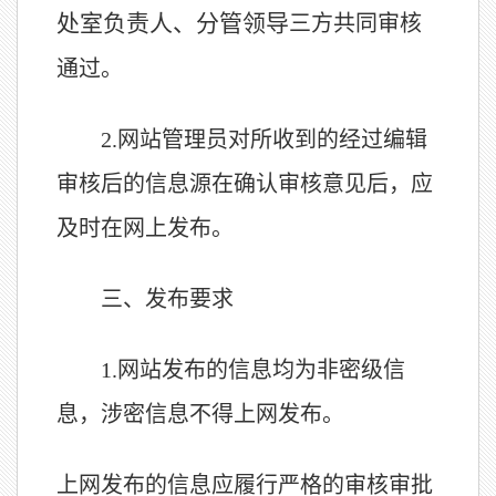
处室负责人、分管领导
三方共同审核
通过。
2.
网站管理员对所收到的经过编辑
审核后的信息源在确认审核意见后，应
及时在网上发布。
三、发布要求
1.
网站发布的信息均为非密级信
息，涉密信息不得上网发布。
上网发布的信息应履行严格的审核审批