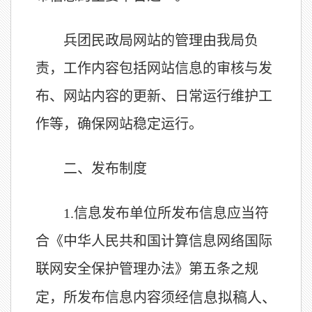
兵团民政局网站的管理由我局负
责，工作内容包括网站信息的审核与发
布、网站内容的更新、日常运行维护工
作等，确保网站稳定运行。
二、发布制度
1.
信息发布单位所发布信息应当符
合《中华人民共和国计算信息网络国际
联网安全保护管理办法》第五条之规
信息拟稿人、
定，所发布信息内容须经