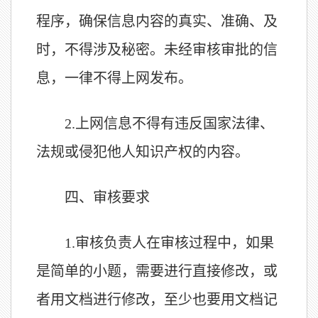
程序，确保信息内容的真实、准确、及
时，不得涉及秘密。未经审核审批的信
息，一律不得上网发布。
2.
上网信息不得有违反国家法律、
法规或侵犯他人知识产权的内容。
四、
审核要求
1.
审核负责人在审核过程中，如果
是简单的小题，需要进行直接修改，或
者用文档进行修改，至少也要用文档记