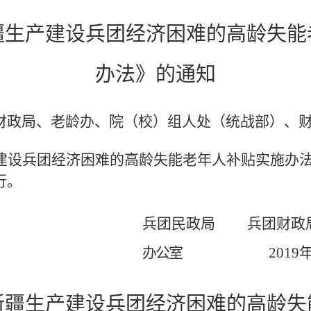
疆生产建设兵团经济困难的高龄失能
办法》的通知
财政局、老龄办、院（校）组人处（统战部）、
建设兵团经济困难的高龄失能老年人补贴实施办
行。
兵团民政局 兵团财
办公室
2019
新疆生产建设兵团经济困难的高龄失