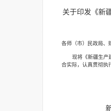
关于印发《新
各师（市）民政局、
现将《新疆生产
合实际，认真贯彻执