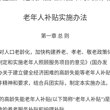
老年人补贴实施办法
第一章
总 则
对人口老龄化，加快构建养老、孝老、敬老政策
定和实施老年人照顾服务项目的意见》(国办发〔20
办关于建立健全经济困难的高龄失能等老年人补贴
)等文件精神和要求，结合兵团实际，制定本实施办法
的高龄失能老年人补贴(以下简称“老年人补贴”)
放的养老服务补贴和护理补贴。