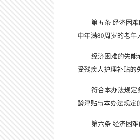
第五条
经济困难
中年满80周岁的老年
经济困难的失能
受残疾人护理补贴的
符合本办法规定
龄津贴与本办法规定
第六条
经济困难