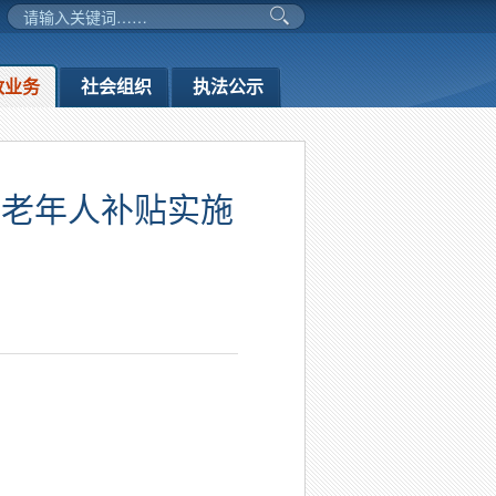
政业务
社会组织
执法公示
能老年人补贴实施