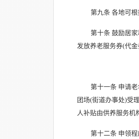
第九条
各地可根
第十条
鼓励居家
发放养老服务券(代
第十一条
申请老
团场(街道办事处)
人补贴由供养服务机
第十二条
申领程