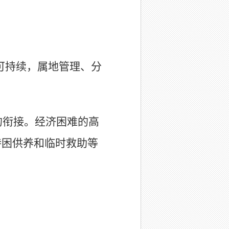
可持续，属地管理、分
的衔接。经济困难的高
特困供养和临时救助等