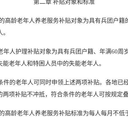
第二章 补贴对象和标准
的高龄老年人养老服务补贴对象为具有兵团户籍
人。
老年人护理补贴对象为具有兵团户籍、年满60周
失能老年人和特困人员中的失能老年人。
条件的老年人可同时申领上述两项补贴。各地已经
的两项补贴不冲抵，符合条件的老年人可按规定
的高龄老年人养老服务补贴标准为每人每月不低于