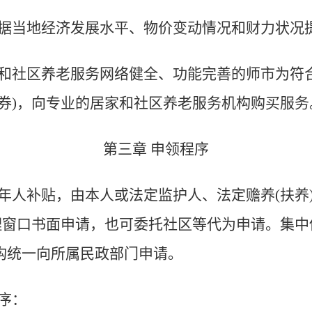
据当地经济发展水平、物价变动情况和财力状况
和社区养老服务网络健全、功能完善的师市为符
金券)，向专业的居家和社区养老服务机构购买服务
第三章 申领程序
年人补贴，由本人或法定监护人、法定赡养(扶养
受理窗口书面申请，也可委托社区等代为申请。集
构统一向所属民政部门申请。
序：