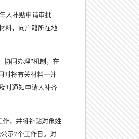
老年人补贴申请审批
等材料，向户籍所在地
、协同办理”机制，在
同时将有关材料一并
应及时通知申请人补齐
工作，并将补贴对象姓
公示7个工作日。对