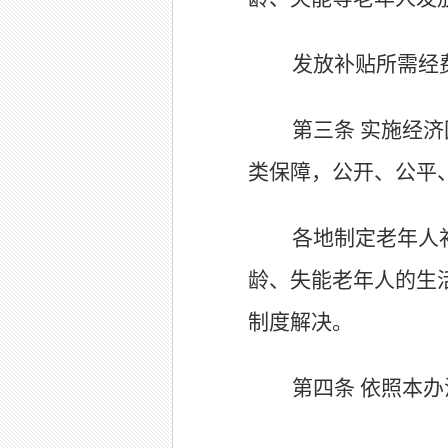
发放补贴所需经
第三条
实施经济
类保障，公开、公平
各地制定老年人
龄、失能老年人的生
制度解决。
第四条
依照本办