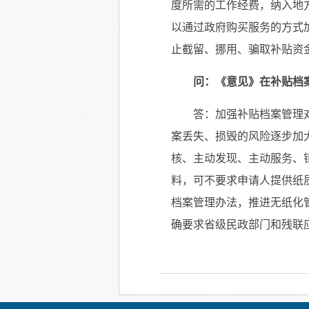
度所需的工作经费，纳入地
以通过政府购买服务的方式
止截留、挪用、骗取补贴资
问：《意见》在补贴档
答：加强补贴档案管理
案丢失、损毁的风险逐步加
核、主动发现、主动服务、
料，可不要求申请人提供纸
档案管理办法，推进无纸化
确要求省级民政部门和残联