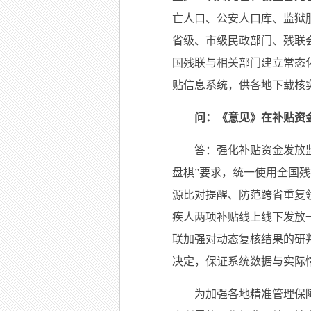
亡人口、公安人口库、监狱
省级、市级民政部门、残联
国残联与相关部门建立常态
贴信息系统，供各地下载核
问：《意见》在补贴资
答：强化补贴资金发放
盘棋”要求，统一使用全国
源比对提醒、防范跨省重复
疾人两项补贴线上线下发放
联加强对动态复核结果的研
决定，保证系统数据与实际
为加强各地精准管理保