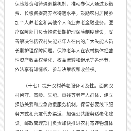
保险筹资和待遇调整机制，推动参保人通过多缴
费、长缴费提高养老待遇水平。鼓励农村居民参
加个人养老金和其他个人商业养老金融业务。医
疗保障部门负责推进长期护理保险制度建设，妥
善解决包括农村失能老年人在内的广大失能人员
长期护理保障问题。保障老年人在农村集体经营
性资产收益权量化、权益流转和继承等各环节，
依法享有知情权、参与决策权和收益权。
（十七）提升农村养老服务可及性。面向农
村留守、高龄、失能、重残等老年人群体，建立
探访关爱和应急救援服务机制。保留必要线下服
务方式和亲友代办渠道，加强公共服务适老化建
设。邮政管理部门负责加快推进农村寄递物流体