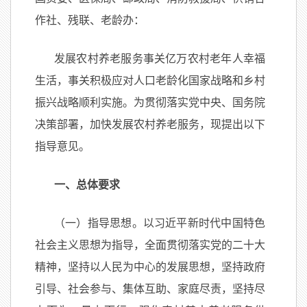
作社、残联、老龄办：
发展农村养老服务事关亿万农村老年人幸福
生活，事关积极应对人口老龄化国家战略和乡村
振兴战略顺利实施。为贯彻落实党中央、国务院
决策部署，加快发展农村养老服务，现提出以下
指导意见。
一、总体要求
（一）指导思想。以习近平新时代中国特色
社会主义思想为指导，全面贯彻落实党的二十大
精神，坚持以人民为中心的发展思想，坚持政府
引导、社会参与、集体互助、家庭尽责，坚持尽