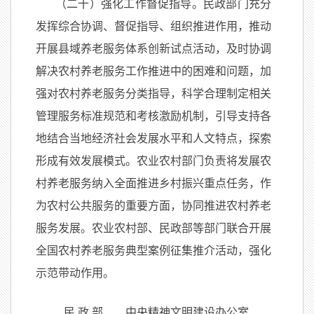
（二十）强化工作督促指导。民政部门充分
发挥综合协调、督促指导、组织推进作用，推动
开展县域养老服务体系创新试点活动，及时协调
解决农村养老服务工作推进中的困难和问题，加
强对农村养老服务分类指导，科学合理制定相关
管理服务标准规范和考核激励机制，引导支持各
地结合当地经济社会发展水平和人文特点，探索
形成有效发展模式。农业农村部门负责将发展农
村养老服务纳入全面推进乡村振兴重点任务，作
为农村公共服务的重要方面，协同推进农村养老
服务发展。农业农村部、民政部等部门联合开展
全国农村养老服务典型案例征集推介活动，强化
示范带动作用。
民 政 部 中央精神文明建设办公室