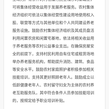
可将集体经营收益用于发展养老服务。农村集体
经济组织可依法以集体经营性建设用地使用权入
股、联营等方式与其他单位和个人共同建设养老
服务设施。鼓励农村集体经济组织及其成员盘活
利用闲置农房和闲置宅基地，依法将相关收益用
于养老服务等农村公益事业支出。在确保房屋安
全的前提下，支持村民利用自有住宅或租赁场地
举办养老服务机构，帮助提升消防、建筑、食品
等安全水平。鼓励农村家庭照护者积极参加相关
技能培训，支持其更好照顾老年人。鼓励成立以
低龄健康老年人、农村留守妇女为主体的农村养
老互助服务队，其中符合条件人员参加技能培训
的，按规定给予职业培训补贴。