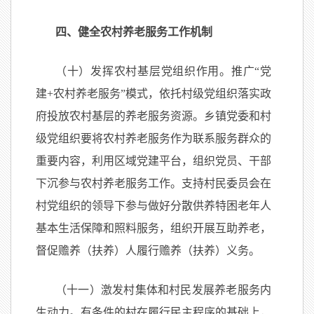
四、健全农村养老服务工作机制
（十）发挥农村基层党组织作用。推广“党
建+农村养老服务”模式，依托村级党组织落实政
府投放农村基层的养老服务资源。乡镇党委和村
级党组织要将农村养老服务作为联系服务群众的
重要内容，利用区域党建平台，组织党员、干部
下沉参与农村养老服务工作。支持村民委员会在
村党组织的领导下参与做好分散供养特困老年人
基本生活保障和照料服务，组织开展互助养老，
督促赡养（扶养）人履行赡养（扶养）义务。
（十一）激发村集体和村民发展养老服务内
生动力。有条件的村在履行民主程序的基础上，