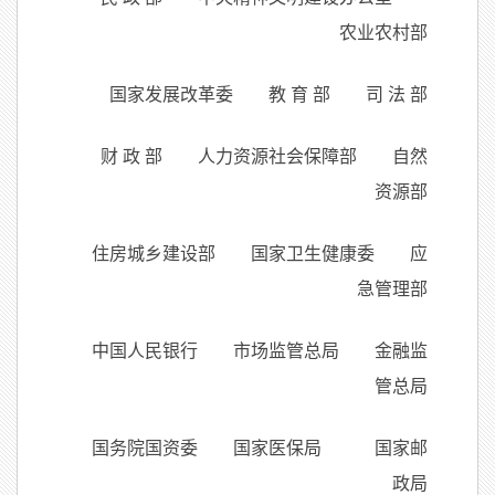
农业农村部
国家发展改革委 教 育 部 司 法 部
财 政 部 人力资源社会保障部 自然
资源部
住房城乡建设部 国家卫生健康委 应
急管理部
中国人民银行 市场监管总局 金融监
管总局
国务院国资委 国家医保局 国家邮
政局