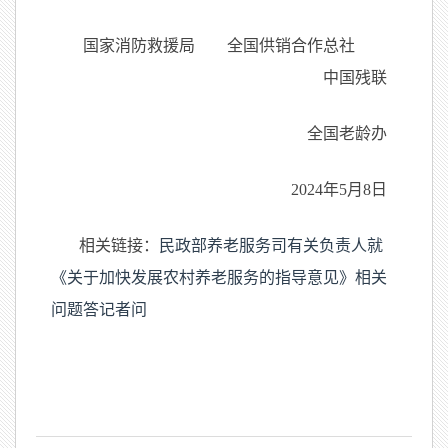
国家消防救援局 全国供销合作总社
中国残联
全国老龄办
2024
年5月8日
相关链接：
民政部养老服务司有关负责人就
《关于加快发展农村养老服务的指导意见》相关
问题答记者问