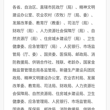
各省、自治区、直辖市民政厅（局）、精神文明
建设办公室、农业农村（农牧）厅（局、委）、
发展改革委、教育厅（教委）、司法厅（局）、
财政厅（局）、人力资源社会保障厅（局）、自
然资源厅（局）、住房城乡建设厅（局）、卫生
健康委、应急管理厅（局）、人民银行、市场监
管局（厅、委）、国资委、医保局、邮政局、消
防救援局、供销合作社、残联、老龄办，国家金
融监督管理总局各监管局，新疆生产建设兵团民
政局、精神文明建设办公室、农业农村局、发展
改革委、教育局、司法局、财政局、人力资源社
会保障局、自然资源局、住房城乡建设局、卫生
健康委、应急管理局、人民银行、市场监管局、
国资委、医保局、邮政局、消防救援局、供销合