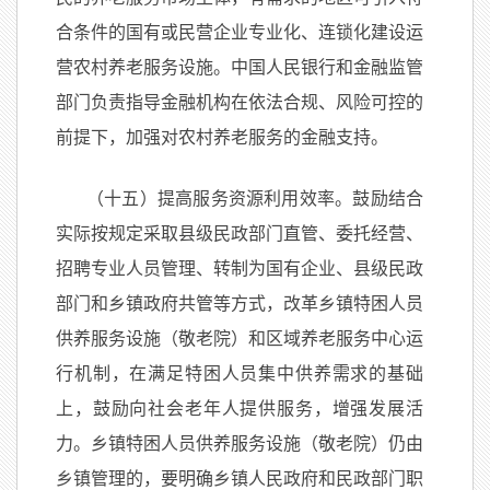
合条件的国有或民营企业专业化、连锁化建设运
营农村养老服务设施。中国人民银行和金融监管
部门负责指导金融机构在依法合规、风险可控的
前提下，加强对农村养老服务的金融支持。
（十五）提高服务资源利用效率。鼓励结合
实际按规定采取县级民政部门直管、委托经营、
招聘专业人员管理、转制为国有企业、县级民政
部门和乡镇政府共管等方式，改革乡镇特困人员
供养服务设施（敬老院）和区域养老服务中心运
行机制，在满足特困人员集中供养需求的基础
上，鼓励向社会老年人提供服务，增强发展活
力。乡镇特困人员供养服务设施（敬老院）仍由
乡镇管理的，要明确乡镇人民政府和民政部门职