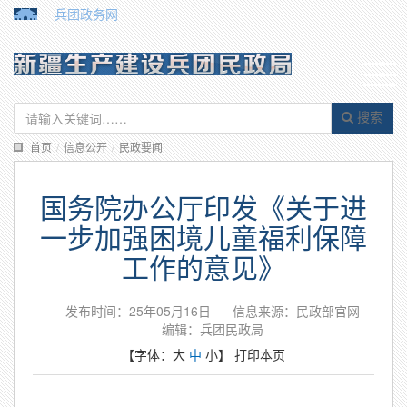
兵团政务网
搜索
首页
/
信息公开
/
民政要闻
国务院办公厅印发《关于进
一步加强困境儿童福利保障
工作的意见》
发布时间：25年05月16日
信息来源：民政部官网
编辑：兵团民政局
【字体：
大
中
小
】
打印本页