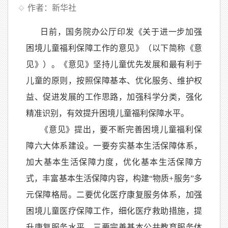
作者：新华社
日前，国务院办公厅印发《关于进一步加强
困境儿童福利保障工作的意见》（以下简称《意
见》）。《意见》坚持儿童优先发展和最有利于
儿童的原则，按照保障基本、优化服务、维护权
益、促进发展的工作思路，加强科学分类，强化
精准识别，有效提升困境儿童福利保障水平。
《意见》提出，要不断完善困境儿童福利保
障六大体系建设。一要夯实基本生活保障体系，
加大基本生活保障力度，优化基本生活保障方
式，丰富基本生活保障内容，构建
“物质+服务”多
元保障格局。二要优化医疗康复服务体系，加强
困境儿童医疗保障工作，细化医疗救助措施，提
升康复服务水平。三要完善基本公共教育服务体