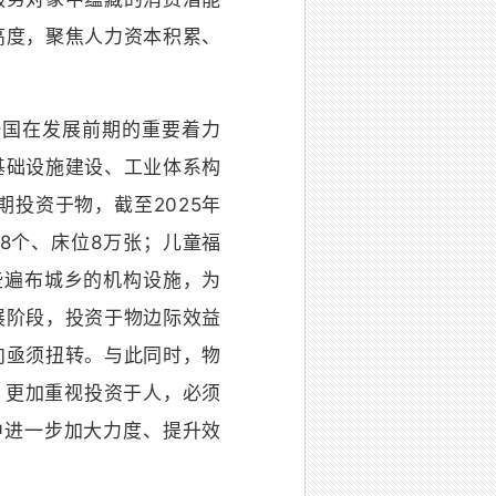
高度，聚焦人力资本积累、
国在发展前期的重要着力
基础设施建设、工业体系构
投资于物，截至2025年
48个、床位8万张；儿童福
这些遍布城乡的机构设施，为
展阶段，投资于物边际效益
向亟须扭转。与此同时，物
，更加重视投资于人，必须
中进一步加大力度、提升效