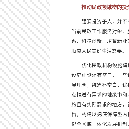
推动民政领域物的投资
强调投资于人，并不意
当前民政工作服务对象、
系、科技创新、培育新业
顺应人民美好生活需要。
优化民政机构设施建设。
设施建设还有空白，一些
展理念，统筹补空白、优
点推进有需求的地级市和
施且有实际需求的地方，
构，构建以兜底保障型为
健全区域一体化发展机制