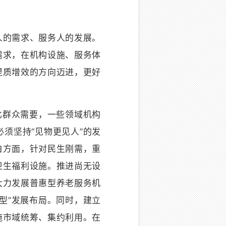
的需求、服务人的发展。
需求，在机构设施、服务体
提质增效的方向迈进，更好
比群众需要，一些领域机构
须坚持“见物更见人”的发
白方面，针对民生刚需，重
卫生福利设施。推进尚无设
大力发展普惠型养老服务机
型”发展布局。同时，建立
施市域统筹、集约利用。在