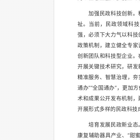
加强民政科技创新。科
祉。当前，民政领域科技
强，必须下大力气以科技
政策机制，建立健全专家
创新团队和科技型企业。
开展关键技术研究，研发
精准服务、智慧治理，夯
通办”“全国通办”，更
术和成果公开发布机制，
开展形式多样的民政科技
培育发展民政新业态。
康复辅助器具产业、“甜