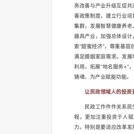
务改善与产业升级互促共
善政策制度，建立行业培
集群，发展智慧健康养老
器具产业，加强总体设计
索“甜蜜经济”，尊重基层
满足婚姻家庭需求。发展
利用，拓展“地名服务+”
铸魂、为产业赋能功能。
让民政领域人的投资
民政工作件件关系民生
程，更加注重投资于人赋
力。特别是要适应改革发