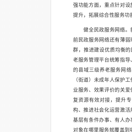
强功能方面，重点针对设
提升，拓展综合性服务功
健全民政服务网络。就
前民政服务网络还有薄弱
群，推进建设优质均衡的
老服务管理平台统筹指导
的县域三级养老服务网络
（街道）未成年人保护工
业服务、效果评价的关爱
复资源有效对接，提升专
构、推进社会化运营激活
基层有条件办事、有人办
对象在哪里服务就覆盖到