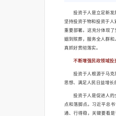
投资于人是立足新发展
坚持投资于物和投资于人紧
重要部署。这充分体现了
姻到殡葬，服务全人群和
真抓好贯彻落实。
不断增强民政领域投资
投资于人根源于马克思
思想、满足人民日益增长
投资于人是促进人的全
点和落脚点。习近平总书
通、行得稳，关键要看是