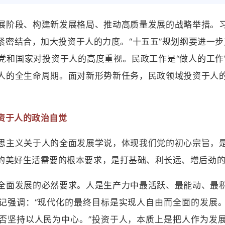
阶段、构建新发展格局、推动高质量发展的战略举措。习
密结合，加大投资于人的力度。“十五五”规划纲要进一步对
党和国家对投资于人的高度重视。民政工作是“做人的工作
人的全生命周期。面对新形势新任务，民政领域投资于人
于人的政治自觉
主义关于人的全面发展学说，体现我们党的初心宗旨，是
的美好生活需要的根本要求，是打基础、利长远、增后劲
面发展的必然要求。人是生产力中最活跃、最能动、最积
记强调：“现代化的最终目标是实现人自由而全面的发展
否坚持以人民为中心。”投资于人，本质上是把人作为发