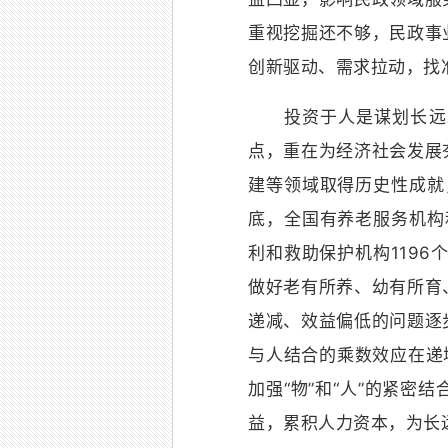
重视挖掘还不够，民政事
创新驱动、需求拉动，找
投资于人是谋划长远发
点，重在为经济社会发展
建等领域取得历史性成就
底，全国有养老服务机构和
利和救助保护机构1196
做好老有所养、幼有所育
递减、效益偏低的问题逐
与人结合的乘数效应在递
加强“物”和“人”的紧
益，累积人力资本，为长