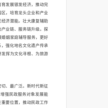
培育发展银发经济，推动完
园区，培育龙头企业和产业
发经济潜能。壮大康复辅助
动产业链、服务链升级。探
发展婚姻家庭辅导服务，更好
系，强化地名文化遗产传承
更好发挥为文化寻根、为旅游
切、最广泛。新时代新征
重增强民政服务对象发展能
在重要位置，推动民政工作