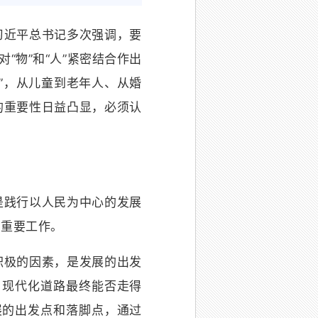
近平总书记多次强调，要
“物”和“人”紧密结合作出
”，从儿童到老年人、从婚
的重要性日益凸显，必须认
践行以人民为中心的发展
的重要工作。
极的因素，是发展的出发
。现代化道路最终能否走得
展的出发点和落脚点，通过