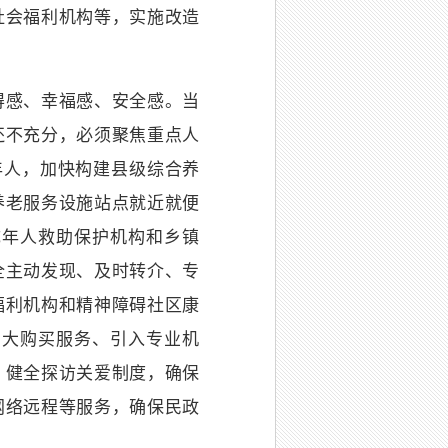
社会福利机构等，实施改造
感、幸福感、安全感。当
还不充分，必须聚焦重点人
年人，加快构建县级综合养
养老服务设施站点就近就便
成年人救助保护机构和乡镇
全主动发现、及时转介、专
福利机构和精神障碍社区康
加大购买服务、引入专业机
，健全探访关爱制度，确保
网络远程等服务，确保民政