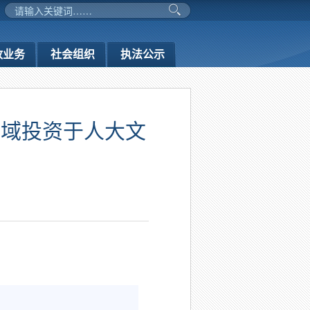
政业务
社会组织
执法公示
领域投资于人大文