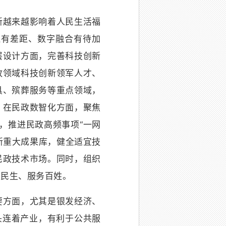
越来越影响着人民生活福
还有差距、数字融合有待加
层设计方面，完善科技创新
政领域科技创新领军人才、
具、殡葬服务等重点领域，
。在民政数智化方面，聚焦
，推进民政高频事项“一网
新重大成果库，健全适宜技
民政技术市场。同时，组织
及民生、服务百姓。
方面，尤其是银发经济、
头连着产业，有利于公共服