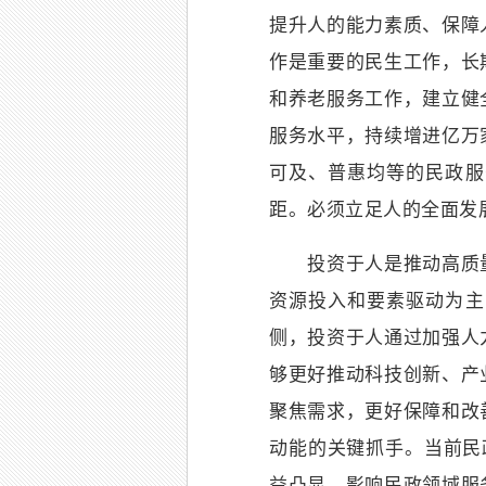
提升人的能力素质、保障
作是重要的民生工作，长
和养老服务工作，建立健
服务水平，持续增进亿万
可及、普惠均等的民政服
距。必须立足人的全面发
投资于人是推动高质量
资源投入和要素驱动为主
侧，投资于人通过加强人
够更好推动科技创新、产
聚焦需求，更好保障和改
动能的关键抓手。当前民
益凸显，影响民政领域服