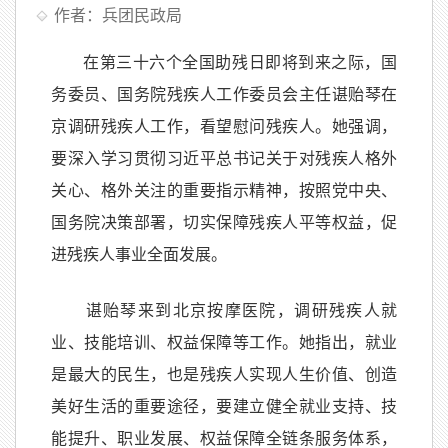
作者：兵团民政局
在第三十六个全国助残日即将到来之际，国
务委员、国务院残疾人工作委员会主任谌贻琴在
京调研残疾人工作，看望慰问残疾人。她强调，
要深入学习贯彻习近平总书记关于对残疾人格外
关心、格外关注的重要指示精神，按照党中央、
国务院决策部署，切实保障残疾人平等权益，促
进残疾人事业全面发展。
谌贻琴来到北京按摩医院，调研残疾人就
业、技能培训、权益保障等工作。她指出，就业
是最大的民生，也是残疾人实现人生价值、创造
美好生活的重要途径，要建立健全就业支持、技
能提升、职业发展、权益保障全链条服务体系，