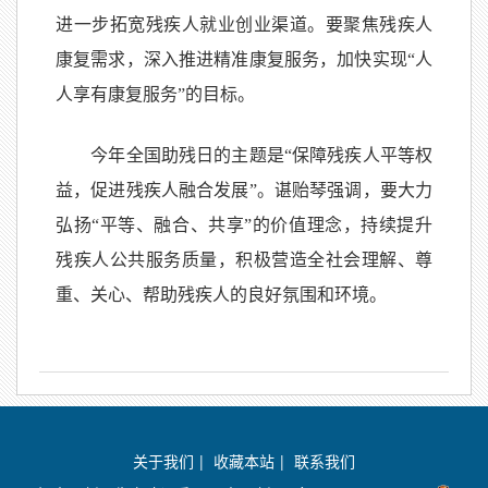
进一步拓宽残疾人就业创业渠道。要聚焦残疾人
康复需求，深入推进精准康复服务，加快实现“人
人享有康复服务”的目标。
今年全国助残日的主题是“保障残疾人平等权
益，促进残疾人融合发展”。谌贻琴强调，要大力
弘扬“平等、融合、共享”的价值理念，持续提升
残疾人公共服务质量，积极营造全社会理解、尊
重、关心、帮助残疾人的良好氛围和环境。
关于我们
|
收藏本站
|
联系我们