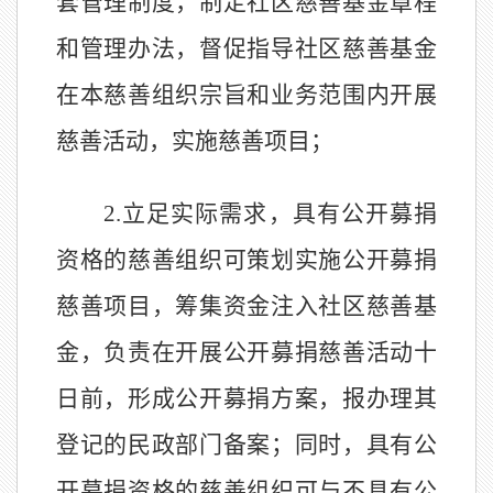
套管理制度，
制定社区慈善基金章程
和管理办法，
督促指导社区慈善基金
在本慈善组织宗旨和业务范围内开展
慈善活动，实施慈善项目；
2.
立足实际需求，具有公开募捐
资格的慈善组织可策划实施公开募捐
慈善项目，筹集资金注入社区慈善基
金，负责在开展公开募捐慈善活动十
日前，形成公开募捐方案，报办理其
登记的民政部门备案；同时，具有公
开募捐资格的慈善组织可与不具有公