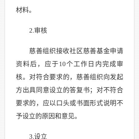
材料。
2.
审核
慈善组织接收社区慈善基金申请
资料后，应于
10
个工作日内完成审
核。对符合要求的，慈善组织向发起
方出具同意设立的答复书；对不符合
要求的，应以口头或书面形式说明不
予设立的原因和意见。
3.
设立