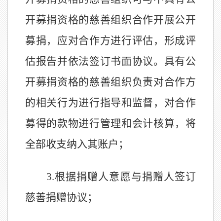
开募捐资格的慈善组织合作开展公开
募捐，应对合作方进行评估，形成评
估报告并依法签订书面协议。具有公
开募捐资格的慈善组织负责对合作方
的相关行为进行指导和监督，对合作
募得的款物进行管理和会计核算
，
将
全部收支纳入其账户；
3.
根据捐赠人意愿与捐赠人签订
慈善捐赠协议；