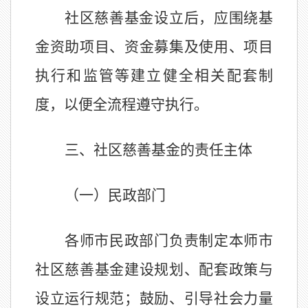
社区慈善基金设立后，应围绕基
金资助项目、资金募集及使用、项目
执行和监管等建立健全相关配套制
度，以便全流程遵守执行。
三、社区慈善基金的责任主体
（一）民政部门
各师市
民政部门负责制定本
师市
社区慈善基金建设规划、配套政策与
设立运行规范；鼓励、引导社会力量