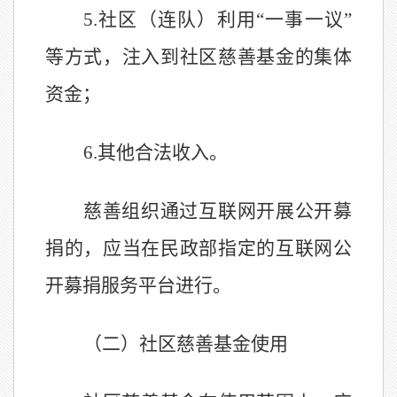
5.
社区（连队）利用“一事一议”
等方式，注入到社区慈善基金的集体
资金；
6
.
其他合法收入。
慈善组织通过互联网开展公开募
捐的，应当在民政部指定的互联网公
开募捐服务平台进行。
（二）社区慈善基金使用