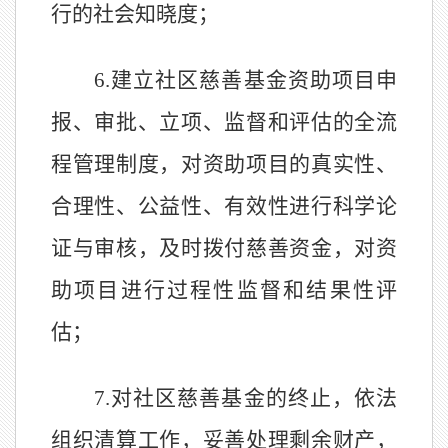
行的社会知晓度
；
6.
建立社区慈善基金资助项目申
报、审批、立项、监督和评估的全流
程管理制度，对资助项目的真实性、
合理性、公益性、有效性进行科学论
证与审核，及时拨付慈善资金，对资
助项目进行过程性监督和结果性评
估；
7.
对社区慈善基金的终止，依法
组织清算工作，妥善处理剩余财产，