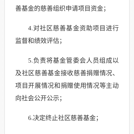
善基金的慈善组织申请项目资金；
4.
对社区慈善基金资助项目进行
监督和绩效评估；
5
.
负责将基金管委会人员组成以
及社区慈善基金接收慈善捐赠情况、
项目开展情况和捐赠使用情况等主动
向社会公开公示；
6
.
决定终止社区慈善基金；