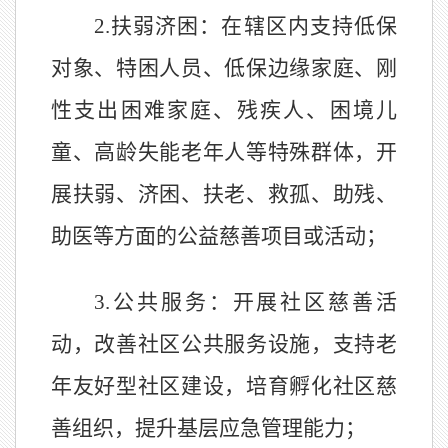
2.
扶弱济困：
在辖区内支持低保
对象、特困人员、低保边缘家庭、刚
性支出困难家庭、残疾人、困境儿
童、高龄失能老年人等特殊群体，开
展扶弱、济困、扶老、救孤、助残、
助医等方面的公益慈善项目或活动；
3
.
公共服务：
开展社区慈善活
动，改善社区公共服务设施，支持老
年友好型社区建设，培育孵化社区慈
善组织，提升基层应急管理能力；