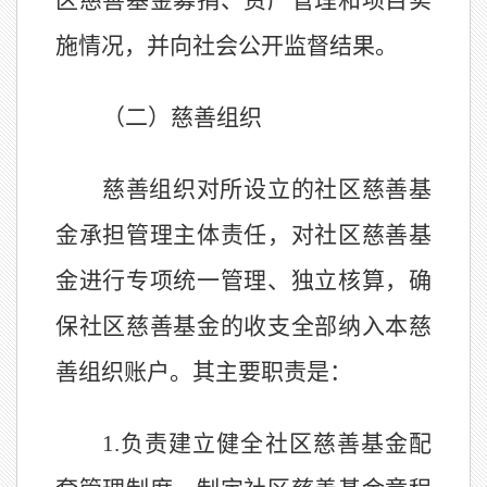
区慈善基金募捐、资产管理和项目实
施情况，并向社会公开监督结果。
（
二
）慈善组织
慈善组织对所设立的社区慈善基
金承担管理主体责任，对社区慈善基
金进行专项统一管理、独立核算，确
保社区慈善基金的收支全部纳入本慈
善组织账户。其主要职责是：
1.
负责建立健全社区慈善基金配