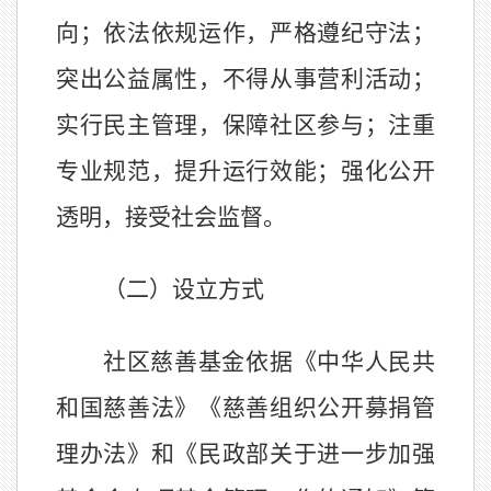
向；依法依规运作，严格遵纪守法；
突出公益属性，不得从事营利活动；
实行民主管理，保障社区参与；注重
专业规范，提升运行效能；强化公开
透明，接受社会监督。
（
二
）设立方式
社区慈善基金依据《中华人民共
和国慈善法》《慈善组织公开募捐管
理办法》和《民政部关于进一步加强