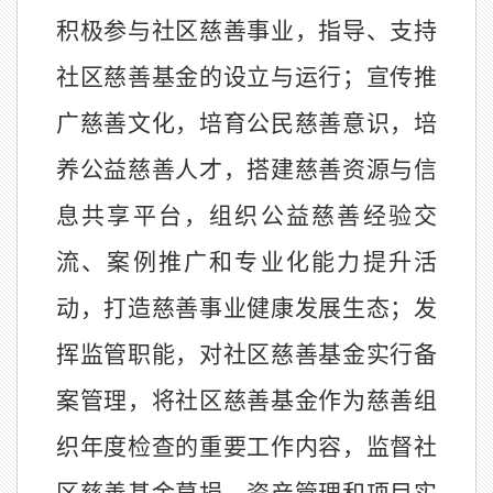
积极参与社区慈善事业，指导、支持
社区慈善基金的设立与运行
；
宣传推
广慈善文化，培育公民慈善意识，培
养公益慈善人才，搭建慈善资源与信
息共享平台，组织公益慈善经验交
流、案例推广和专业化能力提升活
动，打造慈善事业健康发展生态；发
挥监管职能，对社区慈善基金实行备
案管理，将社区
慈善
基金作为慈善组
织年度检查的重要工作内容，监督社