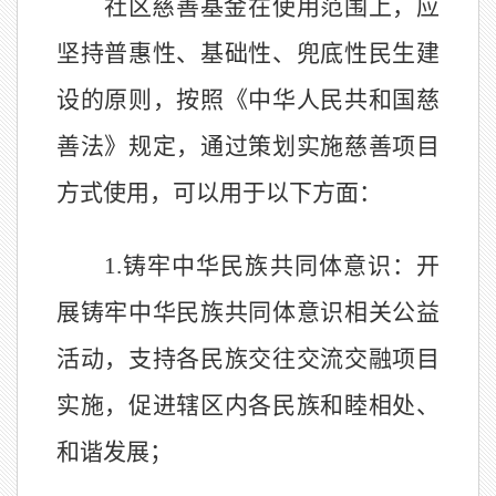
社区慈善基金在使用范围上，应
坚持普惠性、基础性、兜底性民生建
设的原则，按照《中华人民共和国慈
善法》规定，通过策划实施慈善项目
方式使用，可以用于以下方面：
1.
铸牢中华民族共同体意识：开
展铸牢中华民族共同体意识相关公益
活动，支持各民族交往交流交融项目
实施，促进辖区内各民族和睦相处、
和谐发展；