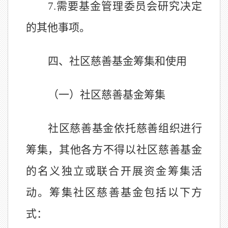
7
.
需要基金管理委员会研究决定
的其他事项。
四、社区慈善基金筹集和使用
（一）社区慈善基金筹集
社区慈善基金依托慈善组织进行
筹集，其他各方不得以社区慈善基金
的名义独立或联合开展资金筹集活
动。
筹集社区慈善基金包括以下方
式：