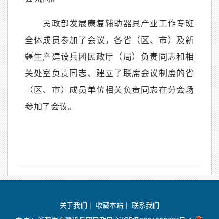
民政部发展康复辅助器具产业工作专班
全体成员参加了会议，各省（区、市）及新
疆生产建设兵团民政厅（局）负责同志和相
关处室负责同志、建立了联席会议制度的省
（区、市）成员单位相关负责同志在分会场
参加了会议。
关于我们
|
收藏本站
|
联系我们