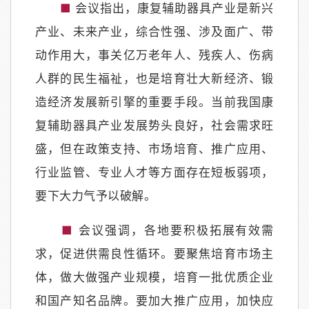
■
会议指出，康复辅助器具产业是新兴
产业、未来产业，综合性强、涉及面广、带
动作用大，事关亿万老年人、残疾人、伤病
人群的民生福祉，也是培育壮大新经济、锻
造经济发展新引擎的重要手段。当前我国康
复辅助器具产业发展势头良好，社会需求旺
盛，但在政策支持、市场培育、推广应用、
行业监管、专业人才等方面存在短板弱项，
要下大力气予以破解。
■
会议强调，各地要积极拓展有效需
求，促进供需良性循环。要聚焦培育市场主
体，做大做强产业规模，培育一批优质企业
和国产知名品牌。要加大推广应用，加快应