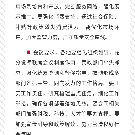
用场景培育和开放，完善服务网络，强化展
示推广。要强化消费支持，通过社会保险、
补贴等政策激发消费潜力。要优化市场环
境，加大监管力度，严守质量安全底线。
■
会议要求，各地要强化组织领导，充
分发挥联席会议制度作用，民政部门牵头抓
总，强化统筹协调和督促指导，推动形成多
部门齐抓共管、同向发力的工作格局。要压
实工作责任，研究梳理重点任务，细化工作
举措，确保各项部署落地见效。要会同相关
部门加强财税、科技、人才等要素支撑。要
加强宣传引导和政策解读，努力营造良好社
会氛围。