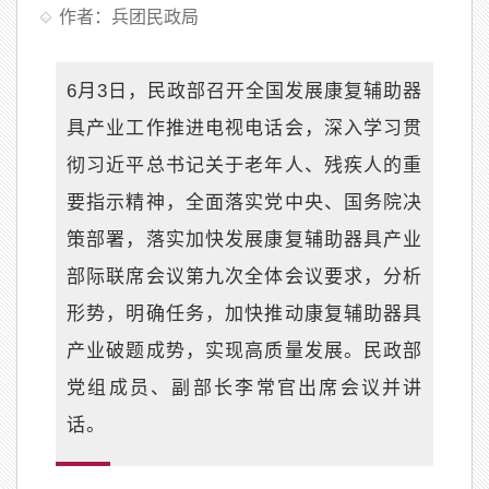
作者：兵团民政局
6月3日，民政部召开全国发展康复辅助器
具产业工作推进电视电话会，深入学习贯
彻习近平总书记关于老年人、残疾人的重
要指示精神，全面落实党中央、国务院决
策部署，落实加快发展康复辅助器具产业
部际联席会议第九次全体会议要求，分析
形势，明确任务，加快推动康复辅助器具
产业破题成势，实现高质量发展。民政部
党组成员、副部长李常官出席会议并讲
话。