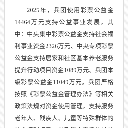
2025年，兵团使用彩票公益金
14464万元支持公益事业发展，其
中：中央集中彩票公益金支持社会福
利事业资金2326万元、中央专项彩票
公益金支持居家和社区基本养老服务
提升行动项目资金1089万元、兵团本
级彩票公益金11049万元。兵团严格
按照《彩票公益金管理办法》等相关
政策法规对资金使用管理，支持服务
老年人、残疾人、儿童等特殊群体的