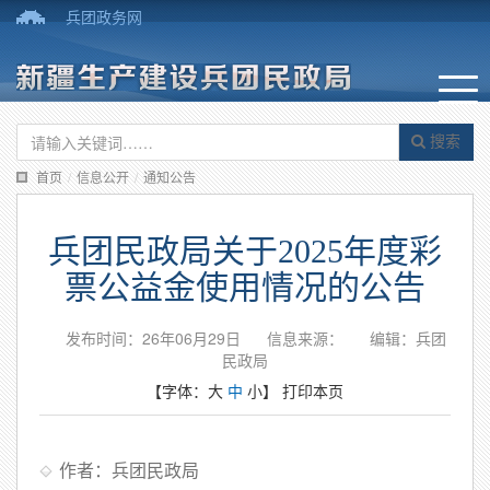
兵团政务网
搜索
首页
/
信息公开
/
通知公告
兵团民政局关于2025年度彩
票公益金使用情况的公告
发布时间：26年06月29日
信息来源：
编辑：兵团
民政局
【字体：
大
中
小
】
打印本页
作者：兵团民政局