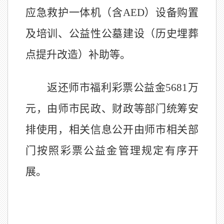
应急救护一体机（含
AED
）设备购置
及培训、公益性公墓建设（历史埋葬
点提升改造）补助等。
返还师市福利彩票公益金
5681
万
元，由师市民政、财政等部门统筹安
排使用，相关信息公开由师市相关部
门按照彩票公益金管理规定有序开
展。