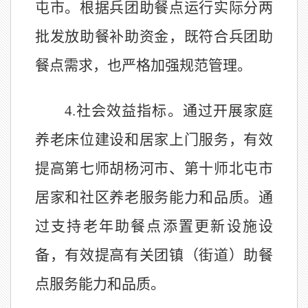
屯市。根据兵团助餐点运行实际分两
批发放助餐补助资金，既符合兵团助
餐点需求，也严格加强规范管理。
4.
社会效益指标。通过开展家庭
养老床位建设和居家上门服务，有效
提高第七师胡杨河市、第十师北屯市
居家和社区养老服务能力和品质。通
过支持老年助餐点添置更新设施设
备，有效提高有关团镇（街道）助餐
点服务能力和品质。