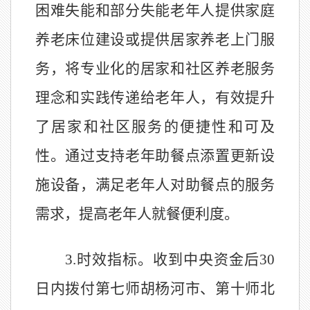
困难失能和部分失能老年人提供家庭
养老床位建设或提供居家养老上门服
务，将专业化的居家和社区养老服务
理念和实践传递给老年人，有效提升
了居家和社区服务的便捷性和可及
性。通过支持老年助餐点添置更新设
施设备，满足老年人对助餐点的服务
需求，提高老年人就餐便利度。
3.
时效指标。收到中央资金后
30
日内拨付第七师胡杨河市、第十师北