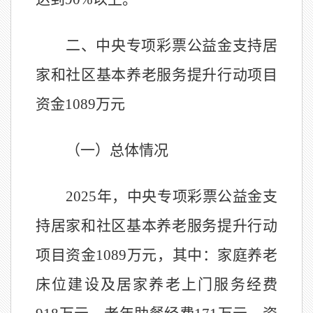
二、中央专项彩票公益金支持居
家和社区基本养老服务提升行动项目
资金
1089万元
（一）总体情况
2025
年，中央专项彩票公益金支
持居家和社区基本养老服务提升行动
项目资金
1089
万元，其中：家庭养老
床位建设及居家养老上门服务经费