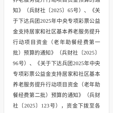
知》（兵财社〔
2025
〕
65
号）、《关
于下达兵团
2025
年中央专项彩票公益
金支持居家和社区基本养老服务提升
行动项目资金（老年助餐经费第一
批）预算的通知》（兵财社〔
2025
〕
96
号）、《关于下达兵团
2025
年中央
专项彩票公益金支持居家和社区基本
养老服务提升行动项目资金（老年助
餐经费第二批）预算的通知》（兵财
社〔
2025
〕
123
号），资金下拨至各