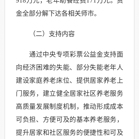
918
万元，老年助餐经费
171
万元。资
金全部分解下达各相关师市。
（二）支持内容
通过中央专项彩票公益金支持面
向经济困难的失能、部分失能老年人
建设家庭养老床位、提供居家养老上
门服务，建立健全居家社区养老服务
高质量发展制度机制，推动形成成本
可负担、方便可及的基本养老服务，
提升居家和社区服务的便捷性和可及