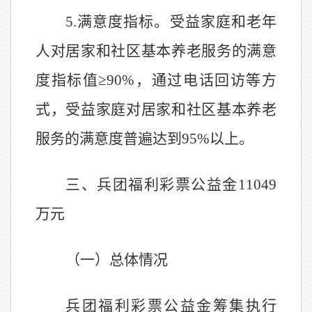
5.
满意度指标。受益家庭和老年
人对居家和社区基本养老服务的满意
度指标值≥
90%
，通过电话回访等方
式，受益家庭对居家和社区基本养老
服务的满意度普遍达到
95%
以上。
三、
兵团福利彩票公益金
11049
万元
（一）总体情况
兵团福利彩票公益金筹集执行