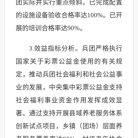
团实际并实行重点倾斜。已完成配置
的设施设备验收合格率达
100%
。已开
展的培训合格率达
90%
。
3.
效益指标分析。兵团严格执行
国家关于彩票公益金使用的有关规
定，推动兵团社会福利和社会公益事
业的发展，中央集中彩票公益金支持
社会福利事业资金作用发挥成效显
著。通过支持开展县域养老服务体系
创新试点项目，乡镇（团场）层面养