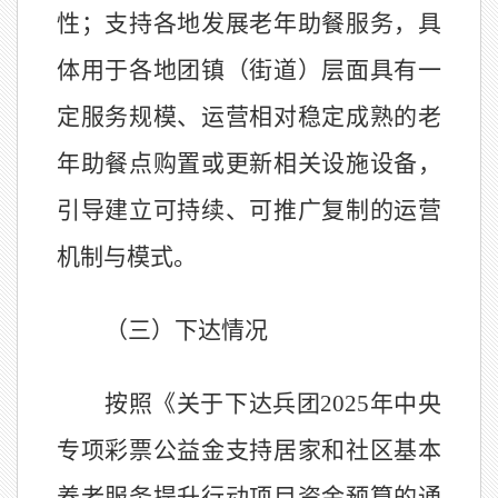
性；支持各地发展老年助餐服务，具
体用于各地团镇（街道）层面具有一
定服务规模、运营相对稳定成熟的老
年助餐点购置或更新相关设施设备，
引导建立可持续、可推广复制的运营
机制与模式。
（三）下达情况
按照《关于下达兵团
2025
年中央
专项彩票公益金支持居家和社区基本
养老服务提升行动项目资金预算的通