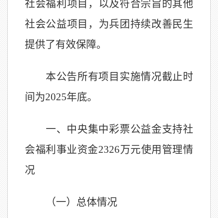
社会福利项目，以及符合宗旨的其他
社会公益项目，为兵团持续改善民生
提供了有效保障。
本公告所有项目实施情况截止时
间为2025年底。
一、中央集中彩票公益金支持社
会福利事业资金
2326万元使用管理情
况
（一）总体情况