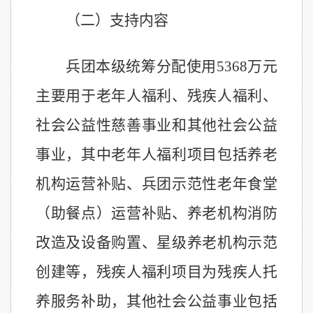
（二）支持内容
兵团本级统筹
分配
使用
5368
万元
主要用于老年人福利、残疾人福利、
社会公益性慈善事业和其他社会公益
事业，其中老年人福利项目包括养老
机构运营补贴、兵团示范性老年食堂
（助餐点）运营补贴、养老机构消防
改造及设备购置、星级养老机构示范
创建等，残疾人福利项目为残疾人托
养服务补助，其他社会公益事业包括