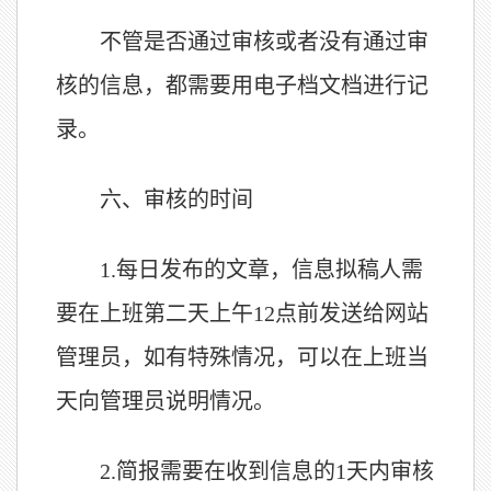
不管是否通过审核或者没有通过审
核的信息，都需要用电子档文档进行记
录。
六、
审核的时间
1.
每日发布的文章，信息拟稿人需
要在上班第二天上午12点前发送给网站
管理员，如有特殊情况，可以在上班当
天向管理员说明情况。
2.
简报需要在收到信息的1天内审核