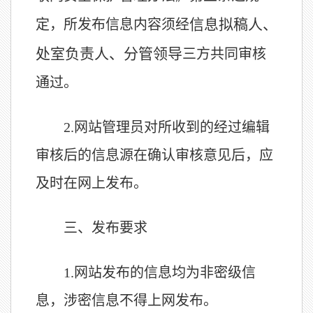
信息拟稿人、
定，所发布信息内容须经
处室负责人、分管领导
三方共同审核
通过。
2.
网站管理员对所收到的经过编辑
审核后的信息源在确认审核意见后，应
及时在网上发布。
三、发布要求
1.
网站发布的信息均为非密级信
息，涉密信息不得上网发布。