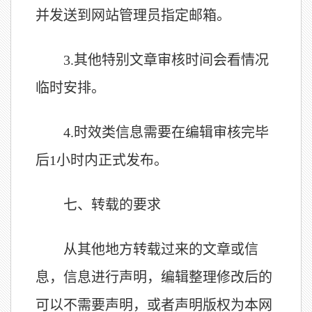
并发送到网站管理员指定邮箱。
3.
其他特别文章审核时间会看情况
临时安排。
4.
时效类信息需要在编辑审核完毕
后1小时内正式发布。
七、转载的要求
从其他地方转载过来的文章或信
息，信息进行声明，编辑整理修改后的
可以不需要声明，或者声明版权为本网