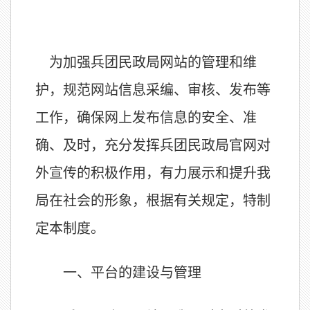
为加强兵团民政局网站的管理和维
护，规范网站信息采编、审核、发布等
工作，确保网上发布信息的安全、准
确、及时，充分发挥兵团民政局官网对
外宣传的积极作用，有力展示和提升我
局在社会的形象，根据有关规定，特制
定本制度。
一、平台的建设与管理