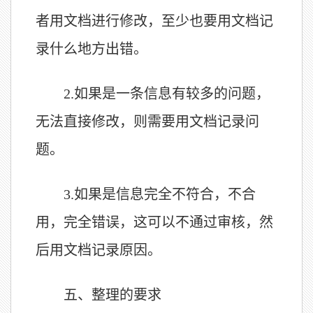
者用文档进行修改，至少也要用文档记
录什么地方出错。
2.
如果是一条信息有较多的问题，
无法直接修改，则需要用文档记录问
题。
3.
如果是信息完全不符合，不合
用，完全错误，这可以不通过审核，然
后用文档记录原因。
五、整理的要求