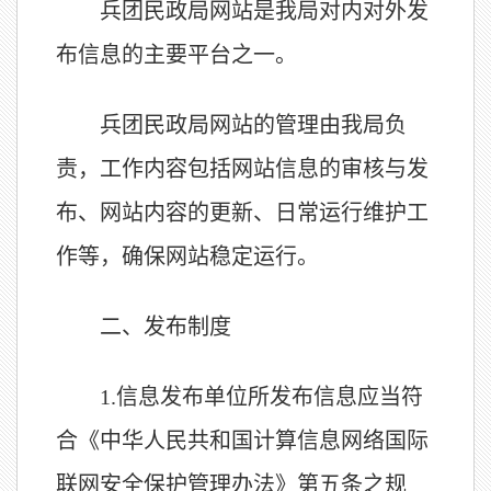
兵团民政局网站是我局对内对外发
布信息的主要平台之一。
兵团民政局网站的管理由我局负
责，工作内容包括网站信息的审核与发
布、网站内容的更新、日常运行维护工
作等，确保网站稳定运行。
二、发布制度
1.
信息发布单位所发布信息应当符
合《中华人民共和国计算信息网络国际
联网安全保护管理办法》第五条之规