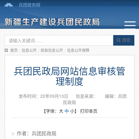
兵团政务网
搜索
首页
/
信息公开
/
民政信息公开
/
信息公开保障
兵团民政局网站信息审核管
理制度
发布时间：22年09月13日
信息来源：
编辑：兵团
民政局
【字体：
大
中
小
】
打印本页
作者：兵团民政局