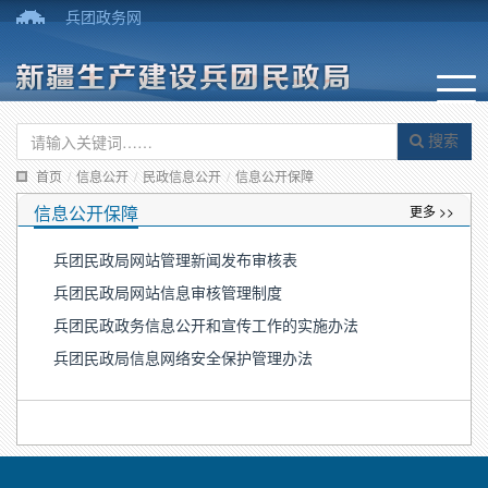
兵团政务网
搜索
首页
/
信息公开
/
民政信息公开
/
信息公开保障
信息公开保障
更多 >>
兵团民政局网站管理新闻发布审核表
兵团民政局网站信息审核管理制度
兵团民政政务信息公开和宣传工作的实施办法
兵团民政局信息网络安全保护管理办法