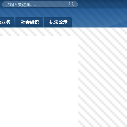
政业务
社会组织
执法公示