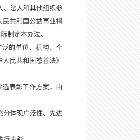
人、法人和其他组织参
人民共和国公益事业捐
实际制定本办法。
广泛的单位、机构、个
华人民共和国慈善法》
评选表彰工作方案，由
，充分体现广泛性、先进
进行表彰。