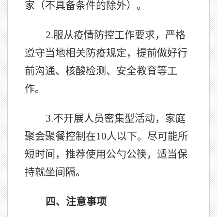
家（不具备条件的除外）。
2.
服从疫情防控工作要求，严格
遵守当地相关防疫规定，提前做好行
前沟通、核酸检测、安全教育等工
作。
3.
不开展人员密集型活动，家庭
聚会聚餐控制在10人以下。尽可能所
短时间，推荐使用公勺公筷，适当保
持就坐间隔。
四、注意事项