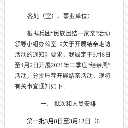
各处（室）、事业单位：
根据兵团“民族团结一家亲”活动
领导小组办公室《关于开展结亲走访
活动的通知》要求，我局定于3月8日
至4月2日开展2021年二季度“结亲周”
活动，分批压茬开展结亲活动。现将
有关事宜通知如下：
一、
批次和人员安排
第一批3月8日至3月12日（6