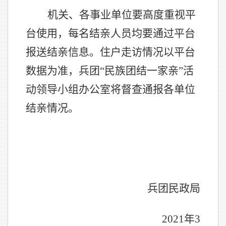
机关、各事业单位要高度重视平
台使用，每名结亲人员均要通过平台
报送结亲信息。住户走访情况以平台
数据为准，兵团“民族团结一家亲”活
动领导小组办公室将督查通报各单位
结亲情况。
兵团民政局
2021
年3