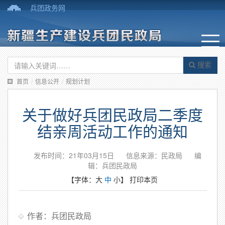
兵团政务网
搜索
首页
/
信息公开
/
规划计划
关于做好兵团民政局二季度
结亲周活动工作的通知
发布时间：21年03月15日
信息来源：民政局
编
辑：兵团民政局
【字体：
大
中
小
】
打印本页
作者：兵团民政局