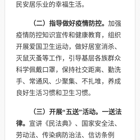
民安居乐业的幸福生活。
（二）指导做好疫情防控。
加强
疫情防控知识宣传和健康教育，组织
开展爱国卫生运动，做好居室消杀、
灭鼠灭蚤等工作，引导基层各族群众
科学佩戴口罩，保持社交距离、勤洗
手、常通风、少聚集、不扎堆，养成
良好生活习惯和卫生习惯。
（三）开展“五送”活动。
一送法
律。
宣讲《民法典》、国家安全法、
劳动法、传染病防治法、信访条例