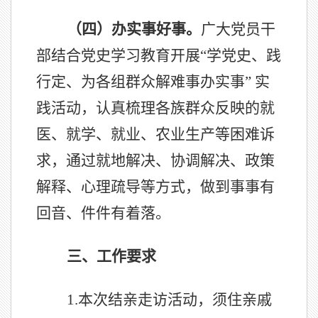
（四）办实事好事。
广大党员干
部结合党史学习教育开展“学党史、践
行定、为各组群众解难事办实事” 实
践活动，认真梳理各族群众反映的就
医、就学、就业、农业生产等困难诉
求，通过就地解决、协调解决、政策
解释、心理疏导等方式，做到事事有
回音、件件有着落。
三、工作要求
1.
本次结亲走访活动，须住亲戚