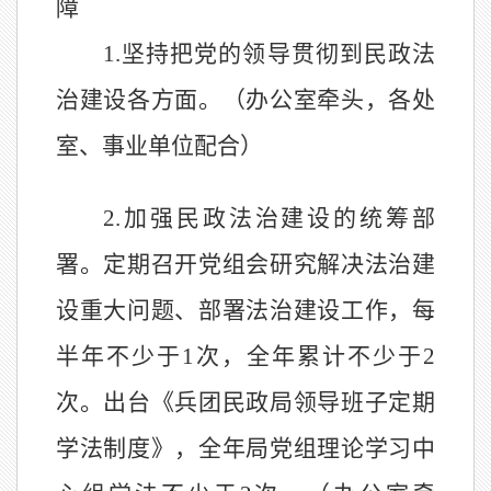
障
1.
坚持把党的领导贯彻到民政法
治建设各方面。（办公室牵头，各处
室、事业单位配合）
2.
加强民政法治建设的统筹部
署。定期召开党组会研究解决法治建
设重大问题、部署法治建设工作，每
半年不少于
1
次，全年累计不少于
2
次。
出台《兵团民政局领导班子定期
学法制度》，全年局党组理论学习中