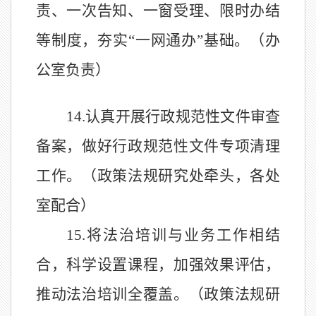
责、一次告知、一窗受理、限时办结
等制度，夯实
“
一网通办
”
基础。（办
公室负责）
14.
认真开展行政规范
性文件审查
备案，做好行政规范性文件专项清理
工作。（政策法规研究处牵头，各处
室配合）
15.
将法治培训与业务工作相结
合，科学设置课程，加强效果评估，
推动法治培训全覆盖。（
政策法规研