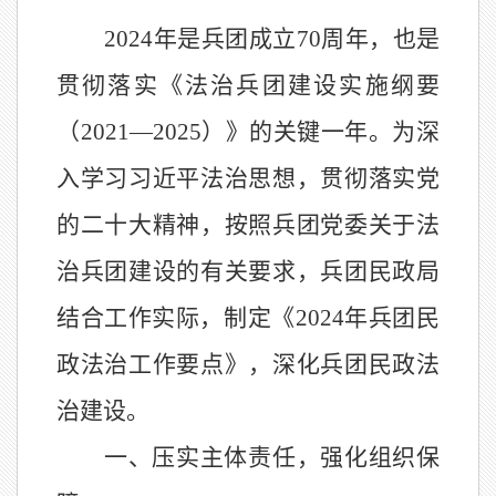
2024
年是兵团成立
70
周年，也是
贯彻落实《法治兵团建设实施纲要
（
2021—2025
）》的关键一年。为深
入学习习近平法治思想，贯彻落实党
的二十大精神，按照兵团党委关于法
治兵团建设的有关要求，兵团民政局
结合工作实际，制定《
2024
年兵团民
政法治工作要点》，深化兵团民政法
治建设。
一、压实主体责任，强化组织保