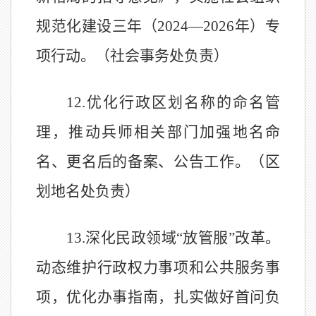
规范化建设三年（
2024—2026
年）专
项行动。（社会事务处负责）
12.
优化行政区划名称的命名管
理，推动兵师相关部门加强地名命
名、更名后的备案、公告工作。（区
划地名处负责）
13.
深化民政领域
“
放管服
”
改革。
动态维护行政权力事项和公共服务事
项，优化办事指南，扎实做好首问负