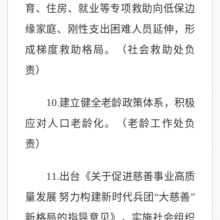
育、住房、就业等专项救助向低保边
缘家庭、刚性支出困难人员延伸，形
成梯度救助格局。（社会救助处负
责）
10.
建立健全老龄政策体系，积极
应对人口老龄化。（老龄工作处负
责）
11.
出台《关于促进慈善事业高质
量发展
努力构建新时代兵团
“
大慈善
”
新格局的指导意见》，实施社会组织