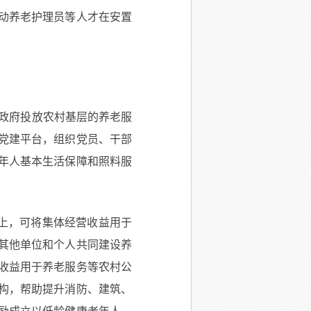
动养老护理员等人才在安置
实政府投放农村基层的养老服
党建平台，组织党员、干部
年人基本生活保障和照料服
上，可将集体经营收益用于
其他单位和个人共同建设养
收益用于养老服务等农村公
构，帮助提升消防、建筑、