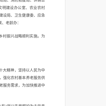
政局、消防救援局、供销合
文明建设办公室、农业农村
建设局、卫生健康委、应急
联、老龄办：
乡村振兴战略顺利实施。为
十大精神，坚持以人民为中
，强化农村基本养老服务供
老服务需求，为加快推进中