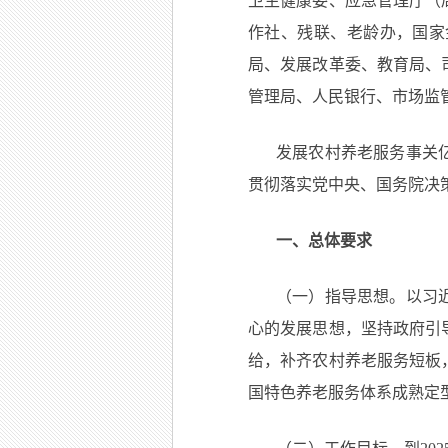
卫生健康委、应急管理厅（
作社、残联、老龄办，国家
局、发展改革委、教育局、
管理局、人民银行、市场监
发展农村养老服务事关
贯彻落实党中央、国务院决
一、总体要求
（一）指导思想。以习
心的发展思想，坚持政府引
给，补齐农村养老服务短板
国特色养老服务体系成熟定