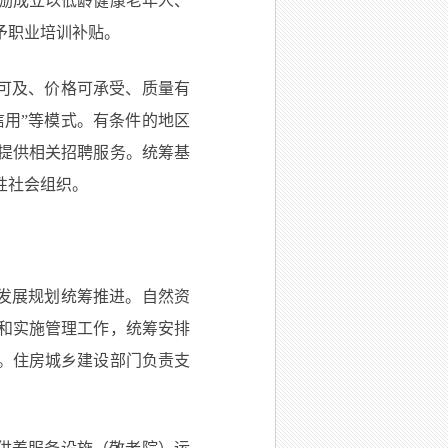
励成立以低龄健康老年人、
予职业培训补贴。
可及、价格可承受、质量有
信用”等模式。有条件的地区
提供相关招聘服务。统筹基
性社会组织。
发展规划统筹推进。自然资
和实施管理工作，统筹安排
。住房城乡建设部门负责支