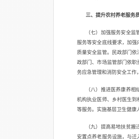
三、提升农村养老服务
（七）加强服务安全监
服务等安全底线要求，加强
质量安全监管。民政部门依
政部门、市场监管部门依职
务应急管理和消防安全工作
（八）推进医养康养相
机构执业医师、乡村医生到
等服务。实施基层卫生健康
（九）提高易地扶贫搬
安置点养老服务设施，与迁