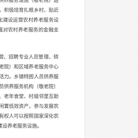
供养服务设施（敬老院）运
。积极培育扎根乡村、贴近
化建设运营农村养老服务设
强对农村养老服务的金融支
营、招聘专业人员管理、转
老院）和区域养老服务中心
活力。乡镇特困人员供养服
员供养服务机构（敬老院）
、老年食堂、村级邻里互助
闲置低效资产，参与发展农
有权人可以按照国家深化农
建设养老服务设施。