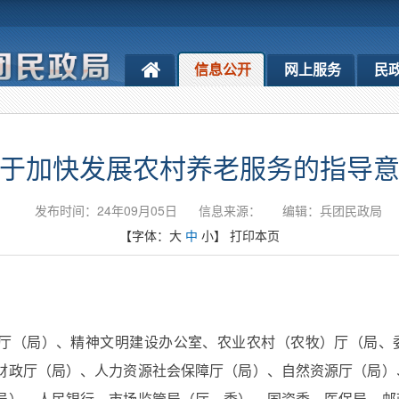
信息公开
网上服务
民
于加快发展农村养老服务的指导
发布时间：24年09月05日
信息来源：
编辑：兵团民政局
【字体：
大
中
小
】
打印本页
厅（局）、精神文明建设办公室、农业农村（农牧）厅（局、
财政厅（局）、人力资源社会保障厅（局）、自然资源厅（局）