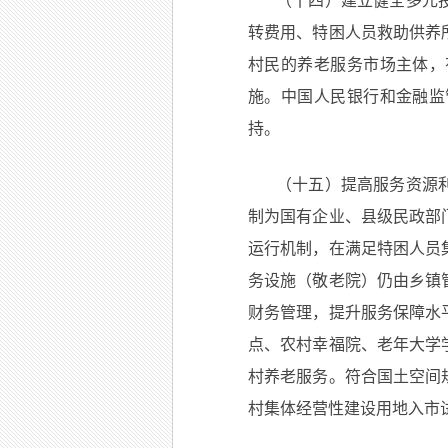
（十四）建立健全多元
转费用、特困人员救助供养
村民的养老服务市场主体，
施。中国人民银行和金融监
持。
（十五）提高服务资源
制为国有企业、县级民政部
运行机制，在满足特困人员
务设施（敬老院）仍由乡镇
财务管理，提升服务保障水
点、农村幸福院、老年大学
村养老服务。符合国土空间
村集体经营性建设用地入市