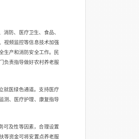
、消防、医疗卫生、食品、
、视频监控等信息技术加强
全生产和消防安全工作。民
门负责指导做好农村养老服
立就医绿色通道。支持医疗
监测、医疗护理、康复指导
。
务可及性等因素，合理设置
扶等资金可将安置点养老服