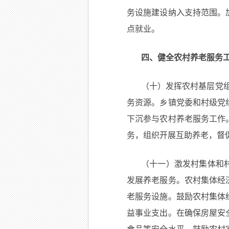
务设施建设纳入支持范围。
点就业。
四、健全农村养老服务
（十）发挥农村基层党组
务资源。乡镇党委和村级党
下沉参与农村养老服务工作
务，组织开展互助养老，督
（十一）激发村集体和
发展养老服务。农村集体经
老服务设施。鼓励农村集体
益事业支出。在确保房屋安