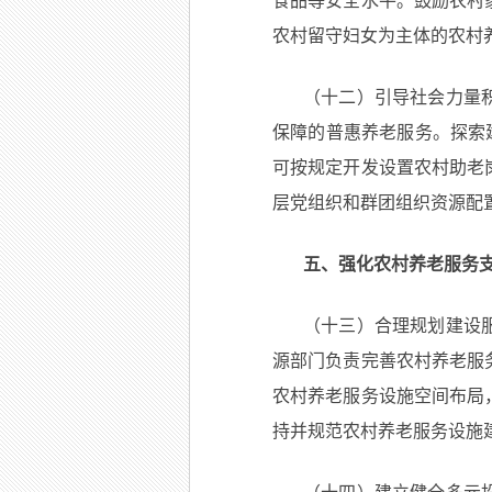
食品等安全水平。鼓励农村
农村留守妇女为主体的农村
（十二）引导社会力量
保障的普惠养老服务。探索
可按规定开发设置农村助老
层党组织和群团组织资源配
五、强化农村养老服务
（十三）合理规划建设
源部门负责完善农村养老服
农村养老服务设施空间布局
持并规范农村养老服务设施