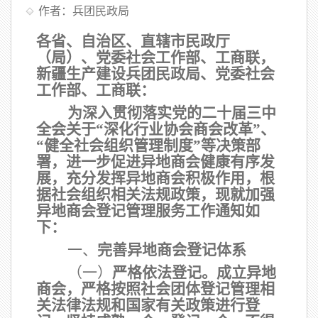
作者：兵团民政局
各省、自治区、直辖市民政厅
（局）、党委社会工作部、工商联，
新疆生产建设兵团民政局、党委社会
工作部、工商联：
为深入贯彻落实党的二十届三中
全会关于
“深化行业协会商会改革”、
“健全社会组织管理制度”等决策部
署，进一步促进异地商会健康有序发
展，充分发挥异地商会积极作用，根
据社会组织相关法规政策，现就加强
异地商会登记管理服务工作通知如
下：
一、
完善异地商会登记体系
（一）
严格依法登记。
成立异地
商会，严格按照社会团体登记管理相
关法律法规和国家有关政策进行登