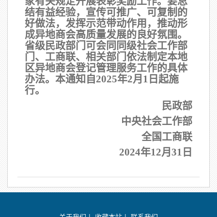
家有关规定开展表彰奖励工作。要总
结有益经验，宣传可推广、可复制的
好做法，发挥示范带动作用，推动形
成异地商会高质量发展的良好氛围。
省级民政部门可会同同级社会工作部
门、工商联、相关部门依法制定本地
区异地商会登记管理服务工作的具体
办法。本通知自
2025年2月1日起施
行。
民政部
中央社会工作部
全国工商联
2024年12月31日
关于我们
|
收藏本站
|
联系我们