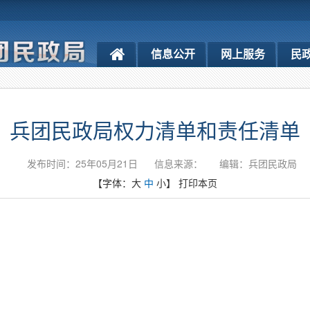
信息公开
网上服务
民
兵团民政局权力清单和责任清单
发布时间：25年05月21日
信息来源：
编辑：兵团民政局
【字体：
大
中
小
】
打印本页