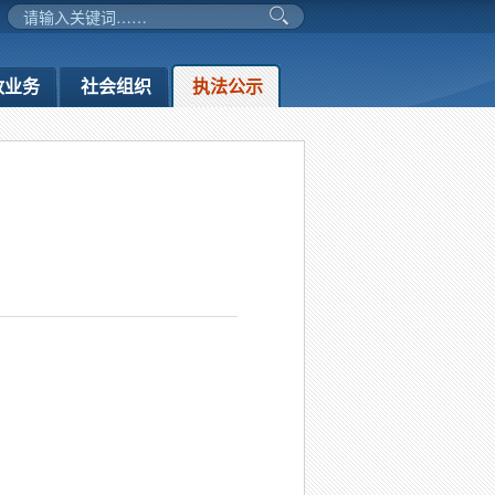
政业务
社会组织
执法公示