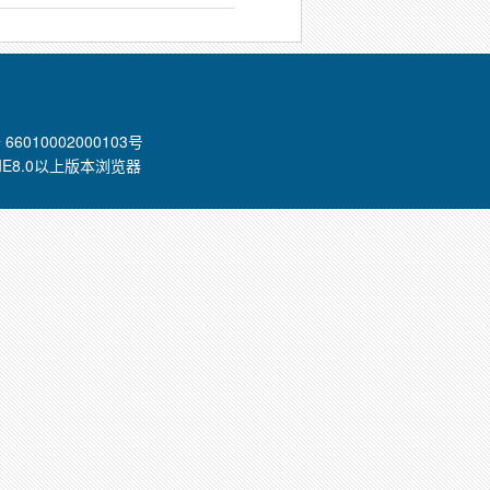
66010002000103号
 IE8.0以上版本浏览器