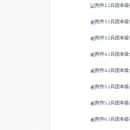
附件2.2兵团本
附件3.1兵团本级
附件3.2兵团本级
附件4.1兵团本级
附件4.2兵团本级
附件5.1兵团本
附件5.2兵团本
附件6.1兵团本