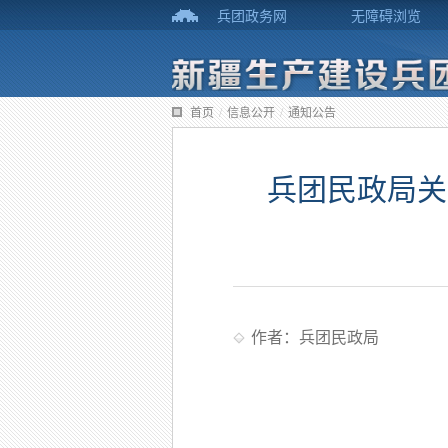
兵团政务网
无障碍浏览
首页
/
信息公开
/
通知公告
兵团民政局关
作者：兵团民政局