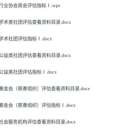
级行业协会商会评估指标Ⅰ.wps
学术类社团评估查看资料目录.docx
学术社团评估指标Ⅰ.docx
公益类社团评估查看资料目录.docx
公益类社团评估指标Ⅰ.docx
级基金会（慈善组织）评估查看资料目录.docx
级基金会（慈善组织）评估指标Ⅰ.docx
级社会服务机构评估查看资料目录.docx