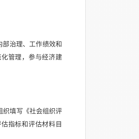
内部治理、工作绩效和
范化管理，参与经济建
组织填写《社会组织评
评估指标和评估材料目