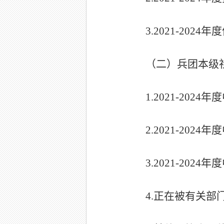
3.2021-2024
年度
（二）兵团本级
1.2021-2024
年度
2.2021-2024
年度
3.2021-2024
年度
4.
正在被有关部