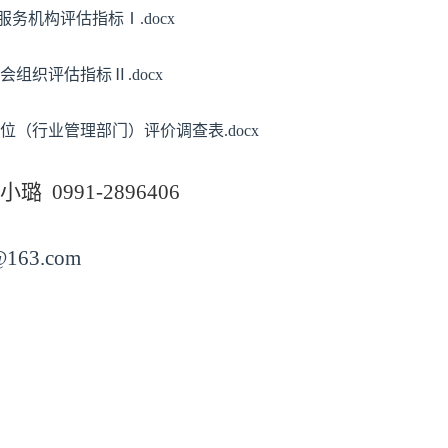
服务机构评估指标Ⅰ.docx
会组织评估指标Ⅱ.docx
位（行业管理部门）评价调查表.docx
王小璐
0991-2896406
@163.com