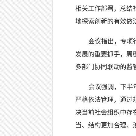
相关工作部署，总结
地探索创新的有效做
会议指出，专项
发展的重要抓手，周
多部门协同联动的监
会议强调，下半
严格依法管理，通过
决当前社会组织中存
当、结构更加合理、