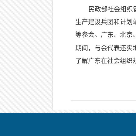
民政部社会组织
生产建设兵团和计划
等参会。广东、北京
期间，与会代表还实
了解广东在社会组织