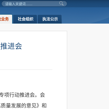
政业务
社会组织
执法公示
动推进会
专项行动推进会。会
高质量发展的意见》和