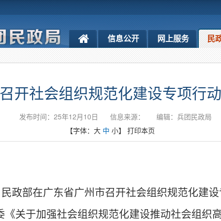
信息公开
网上服务
民
召开社会组织规范化建设专项行
发布时间：25年12月10日
信息来源：
编辑：兵团民政局
【字体：
大
中
小
】
打印本页
，民政部在广东省广州市召开社会组织规范化建设
委《关于加强社会组织规范化建设推动社会组织