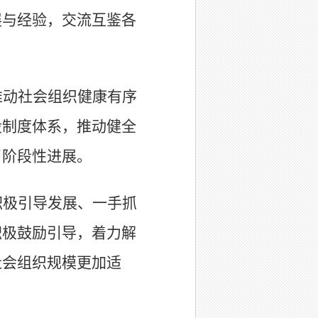
展与经验，交流互鉴各
推动社会组织健康有序
设制度体系，推动健全
了阶段性进展。
积极引导发展、一手抓
积极鼓励引导，着力解
社会组织规模更加适