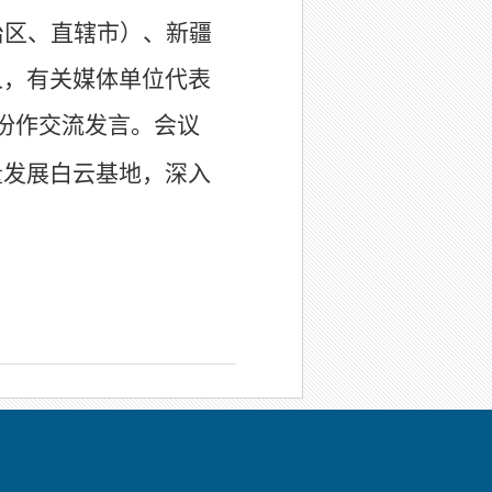
治区、直辖市）、新疆
人，有关媒体单位代表
份作交流发言。会议
量发展白云基地，深入