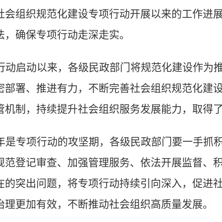
社会组织规范化建设专项行动开展以来的工作进
法，确保专项行动走深走实。
行动启动以来，各级民政部门将规范化建设作为
密部署、推进有力，不断完善社会组织规范化建
管机制，持续提升社会组织服务发展能力，取得
年是专项行动的攻坚期，各级民政部门要一手抓
规范登记审查、加强管理服务、依法开展监督、
在的突出问题，将专项行动持续引向深入，促进
治理更加有效，不断推动社会组织高质量发展。