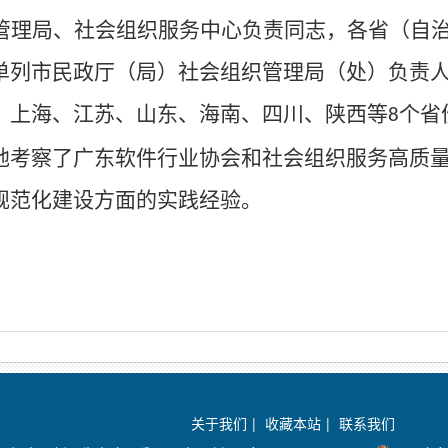
管理局、社会组织服务中心负责同志，各省（自
单列市民政厅（局）社会组织管理局（处）负责
、上海、江苏、山东、海南、四川、陕西等
个省
8
地考察了广东软件行业协会和社会组织服务高质
规范化建设方面的实践经验。
关于我们
|
收藏本站
|
联系我们