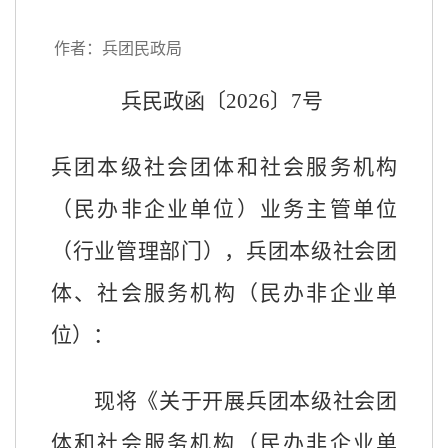
作者：兵团民政局
兵民
政
函
〔
202
6
〕
7
号
兵团本级社会团体和社会服务机构
（民办非企业单位）业务主管单位
（行业管理部门），兵团本级
社会团
体、
社会服务机构（民办非企业单
位）
：
现将《关于开展兵团本级社会团
体和社会服务机构（民办非企业单