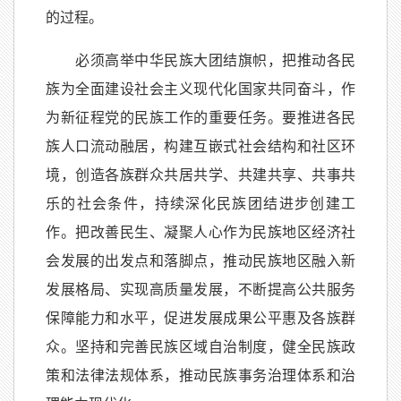
的过程。
必须高举中华民族大团结旗帜，把推动各民
族为全面建设社会主义现代化国家共同奋斗，作
为新征程党的民族工作的重要任务。要推进各民
族人口流动融居，构建互嵌式社会结构和社区环
境，创造各族群众共居共学、共建共享、共事共
乐的社会条件，持续深化民族团结进步创建工
作。把改善民生、凝聚人心作为民族地区经济社
会发展的出发点和落脚点，推动民族地区融入新
发展格局、实现高质量发展，不断提高公共服务
保障能力和水平，促进发展成果公平惠及各族群
众。坚持和完善民族区域自治制度，健全民族政
策和法律法规体系，推动民族事务治理体系和治