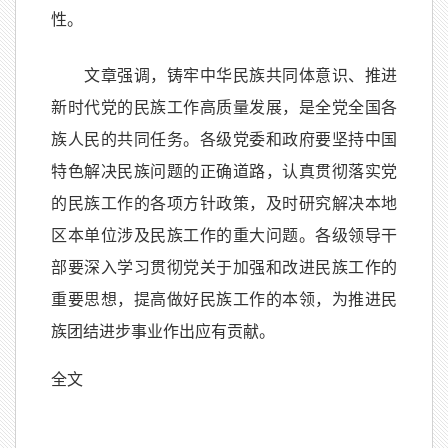
性。
文章强调，铸牢中华民族共同体意识、推进
新时代党的民族工作高质量发展，是全党全国各
族人民的共同任务。各级党委和政府要坚持中国
特色解决民族问题的正确道路，认真贯彻落实党
的民族工作的各项方针政策，及时研究解决本地
区本单位涉及民族工作的重大问题。各级领导干
部要深入学习贯彻党关于加强和改进民族工作的
重要思想，提高做好民族工作的本领，为推进民
族团结进步事业作出应有贡献。
全文