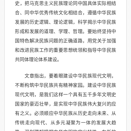
史，把马克思主义民族理论同中国具体实际相结
合、同中华优秀传统文化相结合，遵循中华民族
发展的历史逻辑、理论逻辑，科学揭示中华民族
形成和发展的道理、学理、哲理。要始终坚持中
国特色解决民族问题的正确道路，用党关于加强
和改进民族工作的重要思想统领和指导中华民族
共同体理论体系建设。
文章指出，要着眼建设中华民族现代文明，
不断构筑中华民族共有精神家园。建设中华民族
现代文明，是我们这样一个具有五千多年文明史
国家的豪迈壮举，是实现中华民族伟大复兴的应
有之义。必须顺应中华民族从历史走向未来、从
传统走向现代、从多元凝聚为一体的发展大趋