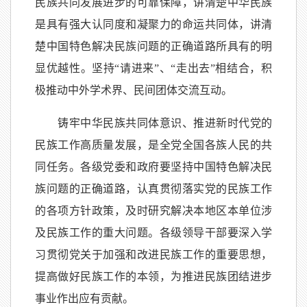
民族共同发展进步的可靠保障，讲清楚中华民族
是具有强大认同度和凝聚力的命运共同体，讲清
楚中国特色解决民族问题的正确道路所具有的明
显优越性。坚持
“
请进来
”
、
“
走出去
”
相结合，积
极推动中外学术界、民间团体交流互动。
铸牢中华民族共同体意识、推进新时代党的
民族工作高质量发展，是全党全国各族人民的共
同任务。各级党委和政府要坚持中国特色解决民
族问题的正确道路，认真贯彻落实党的民族工作
的各项方针政策，及时研究解决本地区本单位涉
及民族工作的重大问题。各级领导干部要深入学
习贯彻党关于加强和改进民族工作的重要思想，
提高做好民族工作的本领，为推进民族团结进步
事业作出应有贡献。