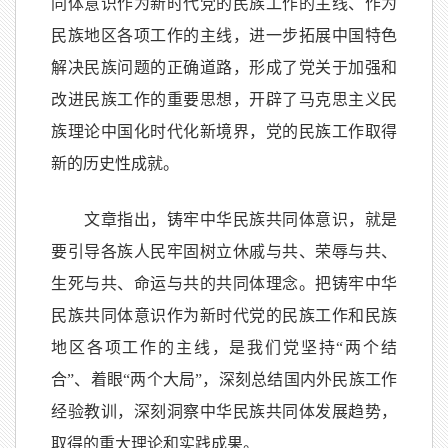
同体意识作为新时代党的民族工作的主线、作为
民族地区各项工作的主线，进一步拓展中国特色
解决民族问题的正确道路，形成了党关于加强和
改进民族工作的重要思想，开辟了马克思主义民
族理论中国化时代化新境界，党的民族工作取得
新的历史性成就。
文章指出，铸牢中华民族共同体意识，就是
要引导各族人民牢固树立休戚与共、荣辱与共、
生死与共、命运与共的共同体理念。把铸牢中华
民族共同体意识作为新时代党的民族工作和民族
地区各项工作的主线，是我们党坚持“两个结
合”、着眼“两个大局”，深刻总结国内外民族工作
经验教训，深刻洞察中华民族共同体发展趋势，
取得的重大理论和实践成果。