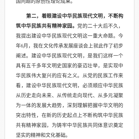
国问题的原创性理论成果。
第二，着眼建设中华民族现代文明，不断构
筑中华民族共有精神家园。
党的二十大后不久，
我提出建设中华民族现代文明这一重大命题。今
年
6
月，我在文化传承发展座谈会上就此作了初步
阐述。建设中华民族现代文明，是我们这样一个
具有五千多年文明史国家的豪迈壮举，是实现中
华民族伟大复兴的应有之义。从党的民族工作来
看，建设中华民族现代文明，必须顺应中华民族
从历史走向未来、从传统走向现代、从多元凝聚
为一体的发展大趋势，深刻理解把握中华文明的
突出特性，在新的历史起点上不断构筑中华民族
共有精神家园，为铸牢中华民族共同体意识奠定
坚实的精神和文化基础。