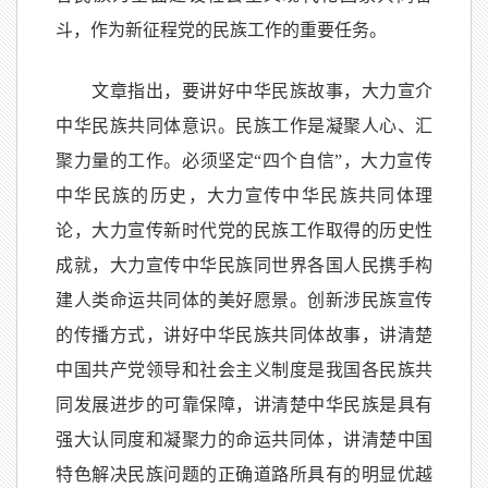
斗，作为新征程党的民族工作的重要任务。
文章指出，要讲好中华民族故事，大力宣介
中华民族共同体意识。民族工作是凝聚人心、汇
聚力量的工作。必须坚定“四个自信”，大力宣传
中华民族的历史，大力宣传中华民族共同体理
论，大力宣传新时代党的民族工作取得的历史性
成就，大力宣传中华民族同世界各国人民携手构
建人类命运共同体的美好愿景。创新涉民族宣传
的传播方式，讲好中华民族共同体故事，讲清楚
中国共产党领导和社会主义制度是我国各民族共
同发展进步的可靠保障，讲清楚中华民族是具有
强大认同度和凝聚力的命运共同体，讲清楚中国
特色解决民族问题的正确道路所具有的明显优越