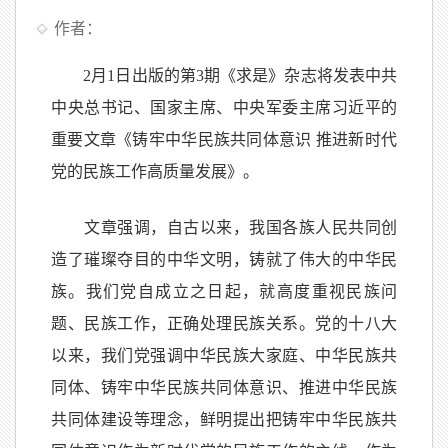
作者：
2月1日出版的第3期《求是》杂志将发表中共
中央总书记、国家主席、中央军委主席习近平的
重要文章《铸牢中华民族共同体意识 推进新时代
党的民族工作高质量发展》。
文章强调，自古以来，我国各族人民共同创
造了璀璨夺目的中华文明，铸就了伟大的中华民
族。我们党自成立之日起，就高度重视民族问
题、民族工作，正确处理民族关系。党的十八大
以来，我们党强调中华民族大家庭、中华民族共
同体、铸牢中华民族共同体意识、推进中华民族
共同体建设等理念，鲜明提出把铸牢中华民族共