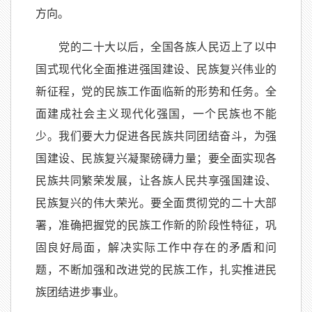
方向。
党的二十大以后，全国各族人民迈上了以中
国式现代化全面推进强国建设、民族复兴伟业的
新征程，党的民族工作面临新的形势和任务。全
面建成社会主义现代化强国，一个民族也不能
少。我们要大力促进各民族共同团结奋斗，为强
国建设、民族复兴凝聚磅礴力量；要全面实现各
民族共同繁荣发展，让各族人民共享强国建设、
民族复兴的伟大荣光。要全面贯彻党的二十大部
署，准确把握党的民族工作新的阶段性特征，巩
固良好局面，解决实际工作中存在的矛盾和问
题，不断加强和改进党的民族工作，扎实推进民
族团结进步事业。