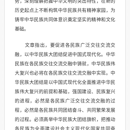
势，深刻理解把握中华文明的突出特性，在新的
历史起点上不断构筑中华民族共有精神家园，为
铸牢中华民族共同体意识奠定坚实的精神和文化
基础。
文章指出，要促进各民族广泛交往交流交
融，以中华民族大团结促进中国式现代化。中华
民族在各民族交往交流交融中铸就，中华民族伟
大复兴也必将在各民族交往交流交融中实现。中
华民族大团结是以中国式现代化全面推进中华民
族伟大复兴的前提和基础，强国建设、民族复兴
的进程，必然是各民族广泛交往交流交融的过
程，必然是各民族共同团结奋斗、共同繁荣发展
的过程。必须高举中华民族大团结旗帜，把推动
各民族为全面建设社会主义现代化国家共同奋