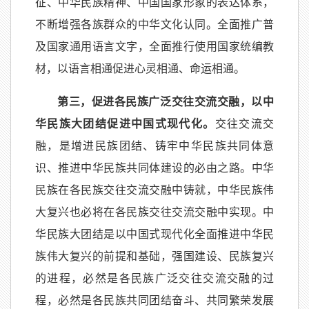
征、中华民族精神、中国国家形象的表达体系，
不断增强各族群众的中华文化认同。全面推广普
及国家通用语言文字，全面推行使用国家统编教
材，以语言相通促进心灵相通、命运相通。
第三，促进各民族广泛交往交流交融，以中
华民族大团结促进中国式现代化。
交往交流交
融，是增进民族团结、铸牢中华民族共同体意
识、推进中华民族共同体建设的必由之路。中华
民族在各民族交往交流交融中铸就，中华民族伟
大复兴也必将在各民族交往交流交融中实现。中
华民族大团结是以中国式现代化全面推进中华民
族伟大复兴的前提和基础，强国建设、民族复兴
的进程，必然是各民族广泛交往交流交融的过
程，必然是各民族共同团结奋斗、共同繁荣发展