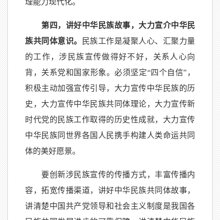
理能力现代化。
第四，讲好中华民族故事，大力宣介中华民
族共同体意识。
民族工作是凝聚人心、汇聚力量
的工作，涉民族宣传做得好不好，关系人心向
背，关系党和国家形象。必须坚定
“
四个自信
”
，
积极主动加强宣传引导，大力宣传中华民族的历
史，大力宣传中华民族共同体理论，大力宣传新
时代党的民族工作取得的历史性成就，大力宣传
中华民族同世界各国人民携手构建人类命运共同
体的美好愿景。
要创新涉民族宣传的传播方式，丰富传播内
容，拓宽传播渠道，讲好中华民族共同体故事，
讲清楚中国共产党领导和社会主义制度是我国各