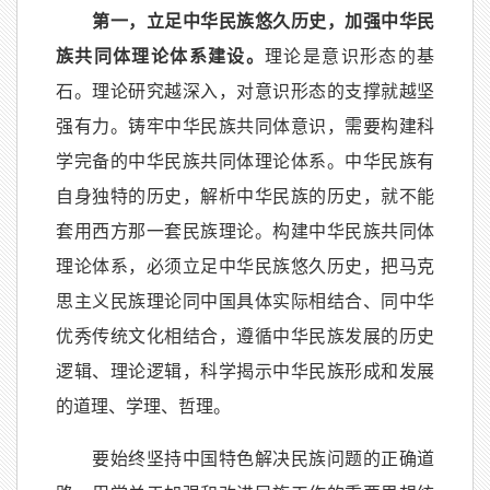
第一，立足中华民族悠久历史，加强中华民
族共同体理论体系建设。
理论是意识形态的基
石。理论研究越深入，对意识形态的支撑就越坚
强有力。铸牢中华民族共同体意识，需要构建科
学完备的中华民族共同体理论体系。中华民族有
自身独特的历史，解析中华民族的历史，就不能
套用西方那一套民族理论。构建中华民族共同体
理论体系，必须立足中华民族悠久历史，把马克
思主义民族理论同中国具体实际相结合、同中华
优秀传统文化相结合，遵循中华民族发展的历史
逻辑、理论逻辑，科学揭示中华民族形成和发展
的道理、学理、哲理。
要始终坚持中国特色解决民族问题的正确道