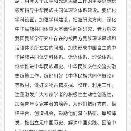
路，用党关于加强和改进民族工作的重要思想统
领和指导中华民族共同体理论体系建设。要优化
学科设置，加强学科建设，把准研究方向，深化
中华民族共同体重大基础性问题研究，着力解决
我国民族学研究中存在的被西方民族理论思想和
话语体系所左右的问题，加快形成中国自主的中
华民族共同体史料体系、话语体系、理论体系。
继续推进中华民族通史、中华民族交往交流交融
史编纂工作，编好用好《中华民族共同体概论》
等教材，做好文物古籍发掘、整理、利用工作。
注重激发广大专家学者的积极性主动性创造性，
加强青年专家学者的培养，为他们把好方向、搭
建平台、创造机会，鼓励他们潜心钻研、厚积薄
发，推出立足中国历史、解读中国实践、回答中