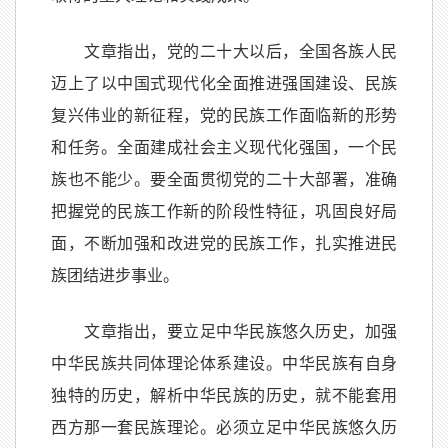
文章指出，党的二十大以后，全国各族人民
迈上了以中国式现代化全面推进强国建设、民族
复兴伟业的新征程，党的民族工作面临新的形势
和任务。全面建成社会主义现代化强国，一个民
族也不能少。要全面贯彻党的二十大部署，准确
把握党的民族工作新的阶段性特征，巩固良好局
面，不断加强和改进党的民族工作，扎实推进民
族团结进步事业。
文章指出，要立足中华民族悠久历史，加强
中华民族共同体理论体系建设。中华民族有自身
独特的历史，解析中华民族的历史，就不能套用
西方那一套民族理论。必须立足中华民族悠久历