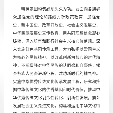
精神家园构筑必须久久为功。要面向各族群
众加强党的理论和路线方针政策教育，加强党
史、新中国史、改革开放史、社会主义发展史、
中华民族发展史宣传教育，用共同理想信念凝心
铸魂，深入培育和践行社会主义核心价值观。深
入实施红色基因传承工程，大力弘扬以爱国主义
为核心的民族精神、以改革创新为核心的时代精
神，不断增强对中华民族的认同感和自豪感，振
奋各族人民奋进新征程、建功新时代的精气神。
实施中华优秀传统文化传承发展工程，研究和挖
掘中华传统文化的优秀基因和时代价值，推动中
华优秀传统文化创造性转化、创新性发展，繁荣
发展社会主义先进文化，构建和运用中华文化特