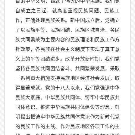
目的中华文明，铸就了伟大的中华民族。我们党
自成立之日起，就高度重视民族问题、民族工
作，正确处理民族关系。新中国成立后，党确立
了以民族平等、民族团结、民族区域自治、各民
族共同繁荣为主要内容的民族理论和民族工作方
针政策，各民族在社会主义制度下实现了真正意
义上的平等团结进步。改革开放新时期，我们党
坚持各民族共同团结奋斗、共同繁荣发展，采取
一系列重大措施支持民族地区经济社会发展，取
得显著成就。党的十八大以来，我们党强调中华
民族大家庭、中华民族共同体、铸牢中华民族共
同体意识、推进中华民族共同体建设等理念，鲜
明提出把铸牢中华民族共同体意识作为新时代党
的民族工作的主线、作为民族地区各项工作的主