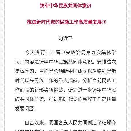
铸牢中华民族共同体意识
推进新时代党的民族工作高质量发展
※
习近平
今天进行二十届中央政治局第九次集体学
习，内容是铸牢中华民族共同体意识。安排这次
集体学习，目的是总结新中国成立以后特别是新
时代以来民族工作的重大成就，分析当前民族工
作面临的新形势新挑战，研究进一步铸牢中华民
族共同体意识、推进新时代党的民族工作高质量
发展问题。
自古以来，我国各族人民共同创造了璀璨夺