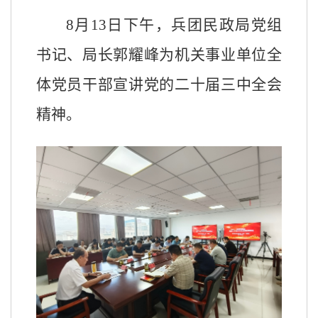
8
月
13
日下午，兵团民政局党组
书记、局长郭耀峰为机关事业单位全
体党员干部宣讲党的二十届三中全会
精神。