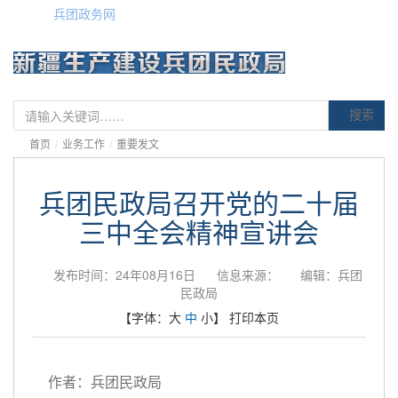
兵团政务网
搜索
首页
/
业务工作
/
重要发文
兵团民政局召开党的二十届
三中全会精神宣讲会
发布时间：24年08月16日
信息来源：
编辑：兵团
民政局
【字体：
大
中
小
】
打印本页
作者：兵团民政局