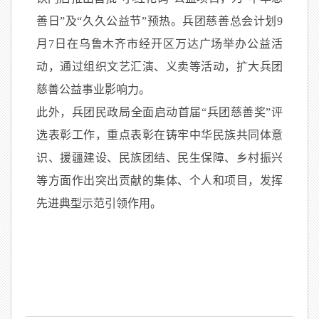
善日”及“久久公益节”预热。兵团慈善总会计划9
月7日在乌鲁木齐市经开区万达广场举办公益活
动，通过组织文艺汇演、义卖等活动，扩大兵团
慈善公益事业影响力。
此外，兵团民政局全面启动首届“兵团慈善奖”评
选表彰工作，重点表彰在铸牢中华民族共同体意
识、援疆建设、民族团结、民生保障、乡村振兴
等方面作出突出贡献的集体、个人和项目，发挥
先进典型示范引领作用。