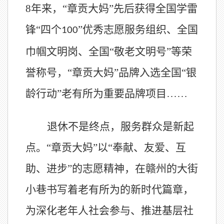
8
年来，“章贡大妈”先后获得全国学雷
锋“四个
”优秀志愿服务组织、全国
100
巾帼文明岗、全国“敬老文明号”等荣
誉称号，“章贡大妈”品牌入选全国“银
龄行动”老有所为重要品牌项目……
退休不是终点，服务群众是新起
点。
“章贡大妈”以“奉献、友爱、互
助、进步”的志愿精神，在赣州的大街
小巷书写着老有所为的新时代篇章，
为深化老年人社会参与、推进基层社