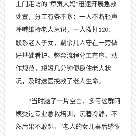
上门走访的“章贡大妈”迅速开展急救
处置，分工有条不紊：一人不断轻声
呼喊维持老人意识，一人拨打
、
120
联系老人子女，剩余几人守在一旁做
好基础看护。整套流程分工有序、动
作规范，短短几分钟便稳住老人状
况，及时送医挽救了老人生命。
“当时脑子一片空白，多亏这群阿
姨受过专业急救培训，沉着冷静，不
然后果不敢想。”老人的女儿事后感慨