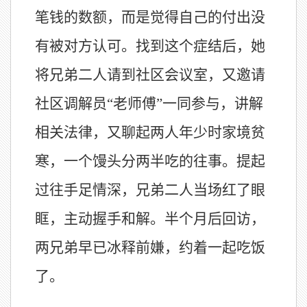
笔钱的数额，而是觉得自己的付出没
有被对方认可。找到这个症结后，她
将兄弟二人请到社区会议室，又邀请
社区调解员“老师傅”一同参与，讲解
相关法律，又聊起两人年少时家境贫
寒，一个馒头分两半吃的往事。提起
过往手足情深，兄弟二人当场红了眼
眶，主动握手和解。半个月后回访，
两兄弟早已冰释前嫌，约着一起吃饭
了。