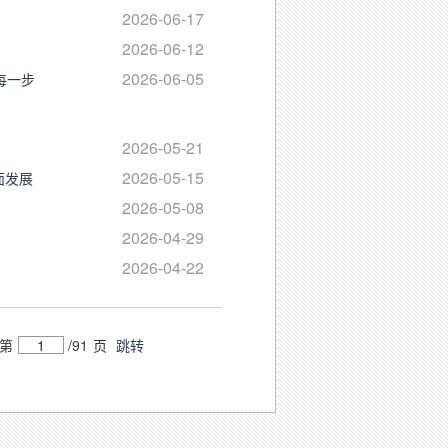
2026-06-17
2026-06-12
2026-06-05
每一步
2026-05-21
2026-05-15
面发展
2026-05-08
2026-04-29
2026-04-22
第
/
91
页
跳转