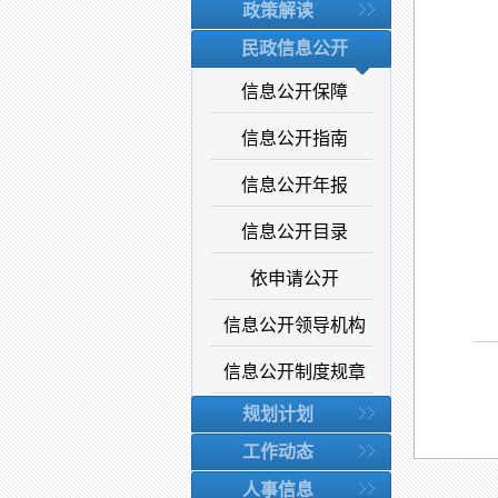
政策解读
民政信息公开
信息公开保障
信息公开指南
信息公开年报
信息公开目录
依申请公开
信息公开领导机构
信息公开制度规章
规划计划
工作动态
人事信息