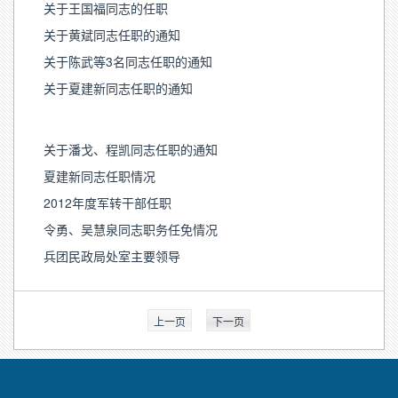
关于王国福同志的任职
关于黄斌同志任职的通知
关于陈武等3名同志任职的通知
关于夏建新同志任职的通知
关于潘戈、程凯同志任职的通知
夏建新同志任职情况
2012年度军转干部任职
令勇、吴慧泉同志职务任免情况
兵团民政局处室主要领导
上一页
下一页