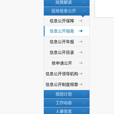
政策解读
民政信息公开
信息公开保障
信息公开指南
信息公开年报
信息公开目录
依申请公开
信息公开领导机构
信息公开制度规章
规划计划
工作动态
人事信息