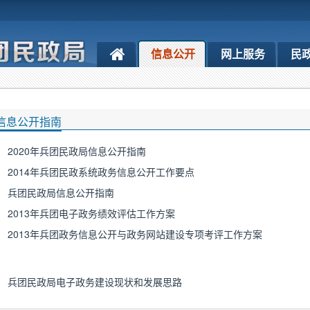
信息公开
网上服务
民
信息公开指南
2020年兵团民政局信息公开指南
2014年兵团民政系统政务信息公开工作要点
兵团民政局信息公开指南
2013年兵团电子政务绩效评估工作方案
2013年兵团政务信息公开与政务网站建设专项考评工作方案
兵团民政局电子政务建设现状和发展思路