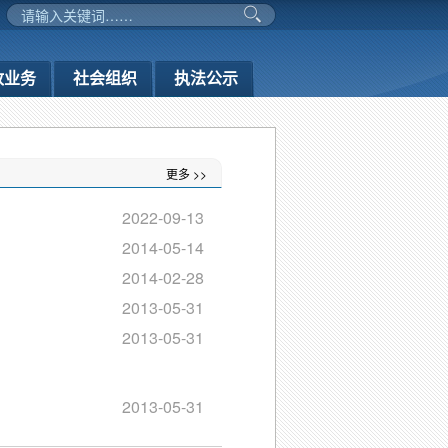
政业务
社会组织
执法公示
更多 >>
2022-09-13
2014-05-14
2014-02-28
2013-05-31
2013-05-31
2013-05-31