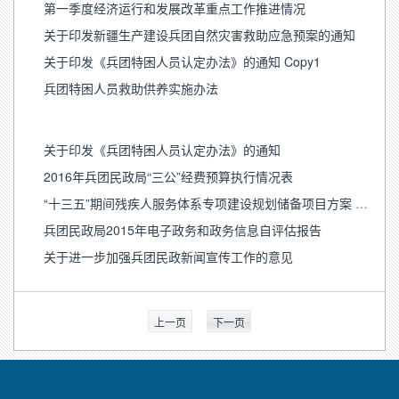
第一季度经济运行和发展改革重点工作推进情况
关于印发新疆生产建设兵团自然灾害救助应急预案的通知
关于印发《兵团特困人员认定办法》的通知 Copy1
兵团特困人员救助供养实施办法
关于印发《兵团特困人员认定办法》的通知
2016年兵团民政局“三公”经费预算执行情况表
“十三五”期间残疾人服务体系专项建设规划储备项目方案 公示
兵团民政局2015年电子政务和政务信息自评估报告
关于进一步加强兵团民政新闻宣传工作的意见
上一页
下一页