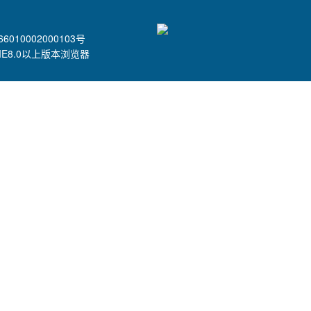
6010002000103号
 IE8.0以上版本浏览器