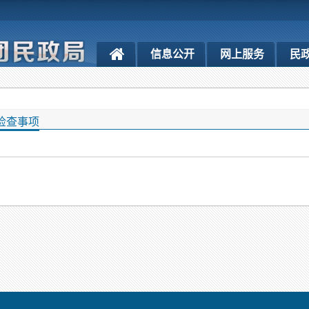
信息公开
网上服务
民
检查事项