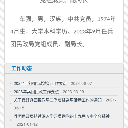
党组成员、副局长
车强，男，汉族，中共党员，
年
1974
月生，大学本科学历。
年
月任兵
4
2023
9
团民政局党组成员、副局长。
工作动态
2024年兵团民政法治工作要点
2024-06-07
2023年兵团民政工作要点
2023-03-29
关于做好兵团民政局二季度结亲周活动工作的通知
2021-
03-15
兵团民政局持续深入学习贯彻党的十九届五中全会精神
2021-01-12