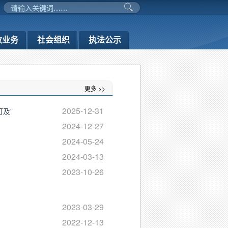
政业务
社会组织
执法公示
更多 >>
2025-12-31
及”
2024-12-27
2024-05-24
2024-03-13
2023-10-26
2023-03-29
2022-12-13