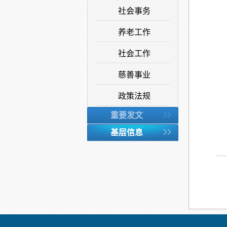
社会事务
养老工作
社会工作
慈善事业
政策法规
重要发文
基层信息