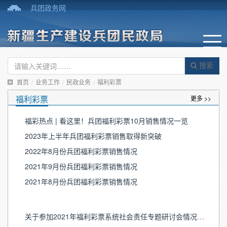
兵团政务网
搜索
首页
/
业务工作
/
民政业务
/
福利彩票
福利彩票
更多 >>
福彩热点 | 看这里！兵团福利彩票10月销售情况一览
2023年上半年兵团福利彩票销售取得新突破
2022年8月份兵团福利彩票销售情况
2021年9月份兵团福利彩票销售情况
2021年8月份兵团福利彩票销售情况
关于参加2021年福利彩票系统社会责任专题研讨会情况报告