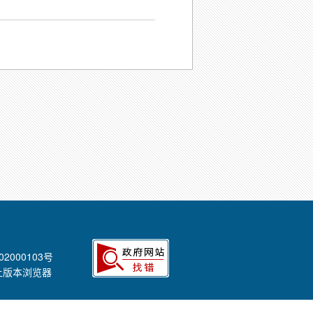
02000103号
以上版本浏览器