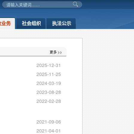
政业务
社会组织
执法公示
更多 >>
2025-12-31
2025-11-25
2024-03-19
2023-08-28
2022-02-28
2021-09-06
2021-04-01