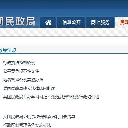
信息公开
网上服务
民
政策法规
行政执法监督条例
公平竞争规范性文件
地名管理条例实施办法
兵团民政局建立法律顾问制度
兵团民政局举办学习习近平法治思想暨依法行政培训班
兵团民政局证明事项告知承诺制目录清单
行政区划管理条例实施办法